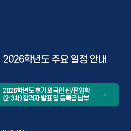
2026학년도 주요 일정 안내
2026학년도 후기 외국인 신/편입학
(2·3차) 합격자 발표 및 등록금 납부