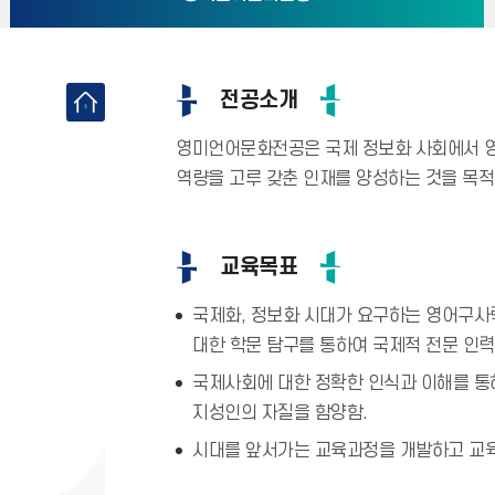
전공소개
영미언어문화전공은 국제 정보화 사회에서 
역량을 고루 갖춘 인재를 양성하는 것을 목적
교육목표
국제화, 정보화 시대가 요구하는 영어구사력
대한 학문 탐구를 통하여 국제적 전문 인력
국제사회에 대한 정확한 인식과 이해를 통
지성인의 자질을 함양함.
시대를 앞서가는 교육과정을 개발하고 교육