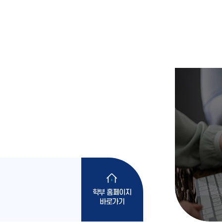
학부 홈페이지
바로가기