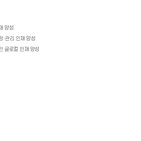
재 양성
정·관리 인재 양성
인 글로컬 인재 양성