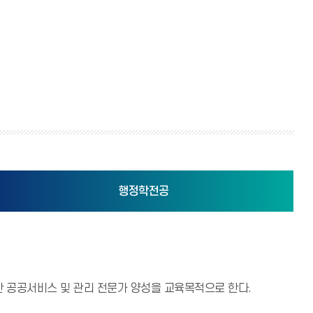
행정학전공
 공공서비스 및 관리 전문가 양성을 교육목적으로 한다.