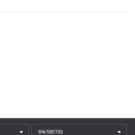
부속기관/기타