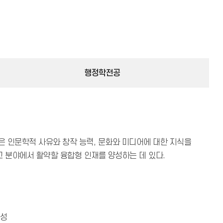
행정학전공
인문학적 사유와 창작 능력, 문화와 미디어에 대한 지식을
고 분야에서 활약할 융합형 인재를 양성하는 데 있다.
양성