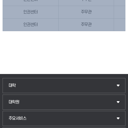
인권센터
주무관
인권센터
주무관
대학
대학원
주요서비스