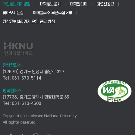
개인정보처리방침
대학정보공시
대학알리미
예결산공고
찾아오시는길
이메일주소 무단수집거부
영상정보처리기기 운영·관리 방침
안성캠퍼스
(17579) 경기도 안성시 중앙로 327
Tel : 031-670-5114
평택캠퍼스
(17738) 경기도 평택시 한경대학로 35
Tel : 031-610-4600
Copyright (c) Hankyong National University.
All Rights Reserved.