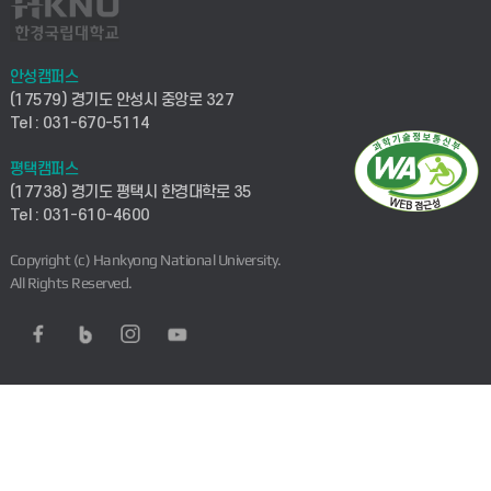
안성캠퍼스
(17579) 경기도 안성시 중앙로 327
Tel : 031-670-5114
평택캠퍼스
(17738) 경기도 평택시 한경대학로 35
Tel : 031-610-4600
Copyright (c) Hankyong National University.
All Rights Reserved.