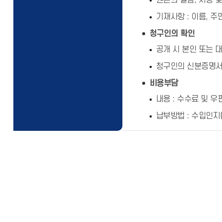
원본의 열람, 시청 
기재사항 : 이름, 
청구인의 확인
공개 시 본인 또는 
청구인의 신분증명서
비용부담
내용 : 수수료 및 
납부방법 : 수입인지