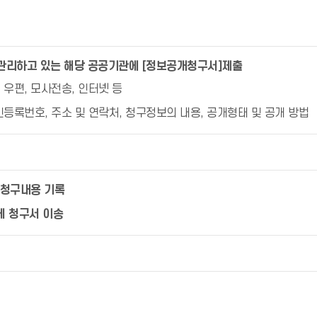
관리하고 있는 해당 공공기관에 [정보공개청구서]제출
 우편, 모사전송, 인터넷 등
주민등록번호, 주소 및 연락처, 청구정보의 내용, 공개형태 및 공개 방법
 청구내용 기록
에 청구서 이송