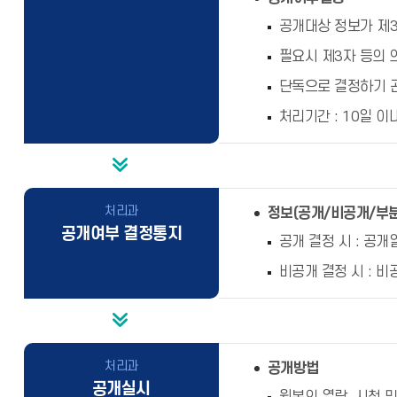
공개대상 정보가 제3
필요시 제3자 등의 
단독으로 결정하기 
처리기간 : 10일 
처리과
정보(공개/비공개/부
공개여부 결정통지
공개 결정 시 : 공
비공개 결정 시 : 
처리과
공개방법
공개실시