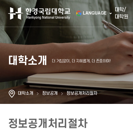
대학/
LANGUAGE
대학원
대학소개
대학소개
정보공개
정보공개처리절차
정보공개처리절차