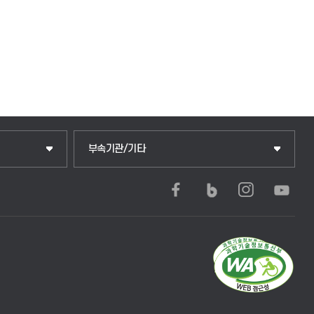
부속기관/기타