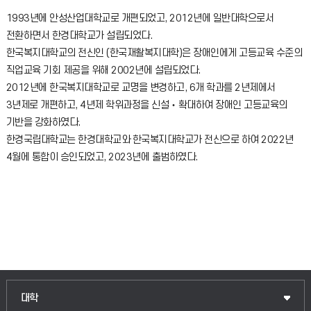
1993년에 안성산업대학교로 개편되었고, 2012년에 일반대학으로서
전환하면서 한경대학교가 설립되었다.
한국복지대학교의 전신인 (한국재활복지대학)은 장애인에게 고등교육 수준의
직업교육 기회 제공을 위해 2002년에 설립되었다.
2012년에 한국복지대학교로 교명을 변경하고, 6개 학과를 2년제에서
3년제로 개편하고, 4년제 학위과정을 신설‧확대하여 장애인 고등교육의
기반을 강화하였다.
한경국립대학교는 한경대학교와 한국복지대학교가 전신으로 하여 2022년
4월에 통합이 승인되었고, 2023년에 출범하였다.
대학