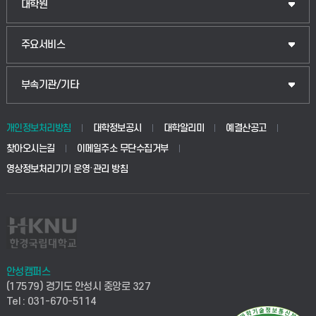
대학원
주요서비스
부속기관/기타
개인정보처리방침
대학정보공시
대학알리미
예결산공고
찾아오시는길
이메일주소 무단수집거부
영상정보처리기기 운영·관리 방침
안성캠퍼스
(17579) 경기도 안성시 중앙로 327
Tel : 031-670-5114