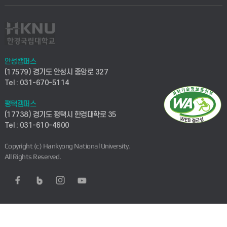
안성캠퍼스
(17579) 경기도 안성시 중앙로 327
Tel : 031-670-5114
평택캠퍼스
(17738) 경기도 평택시 한경대학로 35
Tel : 031-610-4600
Copyright (c) Hankyong National University.
All Rights Reserved.