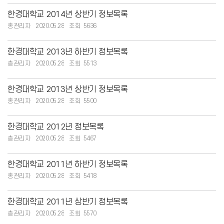
한경대학교 2014년 상반기 정보목록
총관리자
2020.05.28
5636
한경대학교 2013년 하반기 정보목록
총관리자
2020.05.28
5513
한경대학교 2013년 상반기 정보목록
총관리자
2020.05.28
5500
한경대학교 2012년 정보목록
총관리자
2020.05.28
5467
한경대학교 2011년 하반기 정보목록
총관리자
2020.05.28
5418
한경대학교 2011년 상반기 정보목록
총관리자
2020.05.28
5570