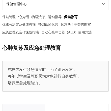
保健管理中心
保健管理中心介绍
物理治疗、运动指导
保健教育
体成分测定及健康咨询
禁烟诊所运营
运营两性平等咨询室
应急处理及合作医院指南
自动心脏冲击器（AED）使用方法
心肺复苏及应急处理教育
在校内发生紧急情况时，为了迅速应对，
每年以学生及教职员为对象进行自身教育，
培养应急处理能力。