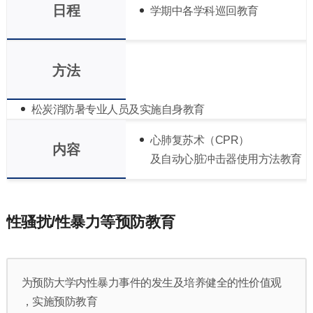
日程
学期中各学科巡回教育
方法
松炭消防暑专业人员及实施自身教育
心肺复苏术（CPR）
内容
及自动心脏冲击器使用方法教育
性骚扰/性暴力等预防教育
为预防大学内性暴力事件的发生及培养健全的性价值观
，实施预防教育