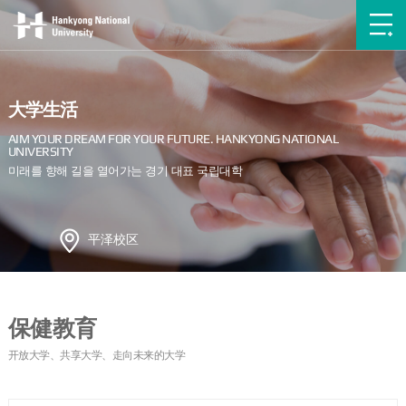
大学生活
平泽校区
保健教育