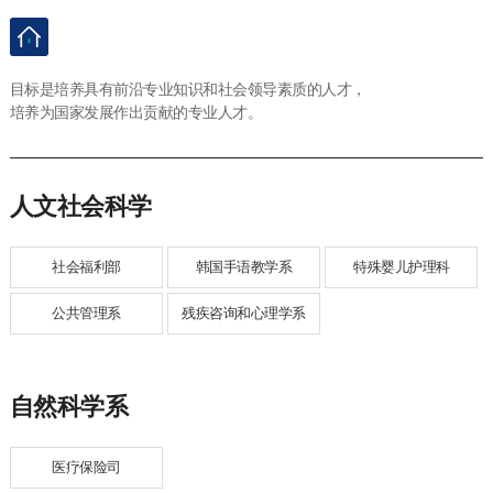
目标是培养具有前沿专业知识和社会领导素质的人才，
培养为国家发展作出贡献的专业人才。
人文社会科学
社会福利部
韩国手语教学系
特殊婴儿护理科
公共管理系
残疾咨询和心理学系
自然科学系
医疗保险司