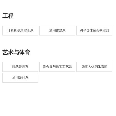
工程
计算机信息安全系
通用建筑系
AI半导体融合事业部
艺术与体育
现代音乐系
贵金属与珠宝工艺系
残疾人休闲体育司
通用设计系