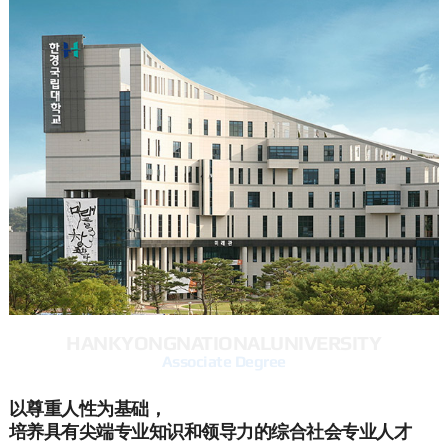
HANKYONG
NATIONAL
UNIVERSITY
Associate Degree
以尊重人性为基础，
培养具有尖端专业知识和领导力的综合社会专业人才