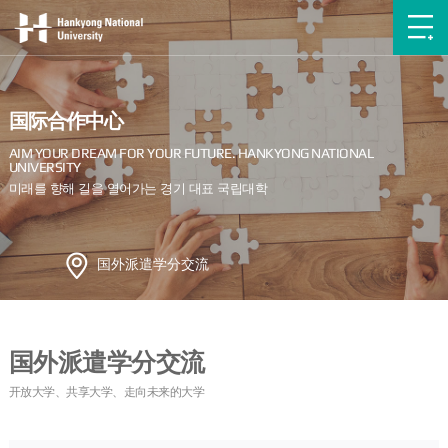
国际合作中心
国外派遣学分交流
国外派遣学分交流