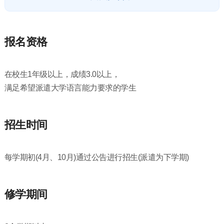
报名资格
在校生1年级以上，成绩3.0以上，
满足希望派遣大学语言能力要求的学生
招生时间
每学期初(4月、10月)通过公告进行招生(派遣为下学期)
修学期间