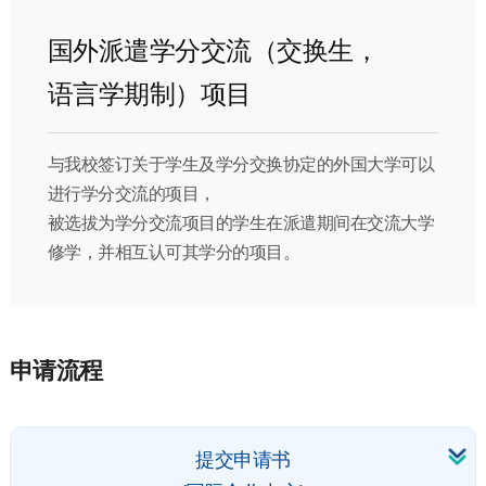
国外派遣学分交流（交换生，
语言学期制）项目
与我校签订关于学生及学分交换协定的外国大学可以
进行学分交流的项目，
被选拔为学分交流项目的学生在派遣期间在交流大学
修学，并相互认可其学分的项目。
申请流程
提交申请书