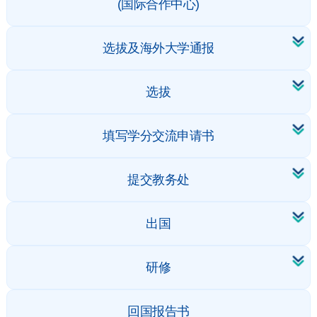
(国际合作中心)
选拔及海外大学通报
选拔
填写学分交流申请书
提交教务处
出国
研修
回国报告书