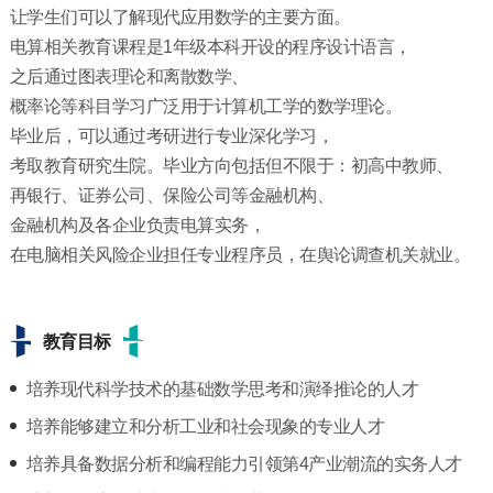
让学生们可以了解现代应用数学的主要方面。
电算相关教育课程是1年级本科开设的程序设计语言，
之后通过图表理论和离散数学、
概率论等科目学习广泛用于计算机工学的数学理论。
毕业后，可以通过考研进行专业深化学习，
考取教育研究生院。毕业方向包括但不限于：初高中教师、
再银行、证券公司、保险公司等金融机构、
金融机构及各企业负责电算实务，
在电脑相关风险企业担任专业程序员，在舆论调查机关就业。
教育目标
培养现代科学技术的基础数学思考和演绎推论的人才
培养能够建立和分析工业和社会现象的专业人才
培养具备数据分析和编程能力引领第4产业潮流的实务人才