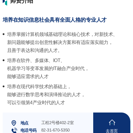
师资介绍
培养在知识信息社会具有全面人格的专业人才
培养掌握计算机领域基础理论和核心技术，对新技术、
新问题能够提出创意性解决方案和有适应落实能力，
且善于表达和沟通的人才。
培养在软件、多媒体、IOT、
机器学习等变革发展的IT融合产业时代，
能够适应需求的人才
培养在现代科学技术的基础上，
能够进行数学思考和演绎推论的人才，
可以引领第4产业时代的人才
工程2号楼402-2室
地点
82-31-670-5350
电话号码
去首页