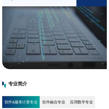
专业简介
软件&服务计算专业
软件融合专业
应用数学专业