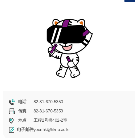
82-31-670-5350
电话
82-31-670-5359
传真
工程2号楼402-2室
地点
yoonhk@hknu.ac.kr
电子邮件