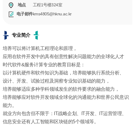
工程1号楼324室
地点
kms4805@hknu.ac.kr
电子邮件
专业简介
培养可以将计算机工程理论和原理，
应用在软件开发中的具有创意性解决问题能力的全球化人才
时代软件&服务计算专业的教育目标是：
以计算机硬件和软件知识为基础，培养能够执行系统分析、
设计、开发、试验过程及洞察专业知识基础的能力，
培养能够适应多种学科领域发生的软件要求的融合能力，
培养能够应对软件开发领域全球化的沟通能力和世界公民意识
能力。
就业方向包含但不限于：IT战略企划、IT开发、IT运营管理、
信息安全还有人工智能和区块链的5个领域等。