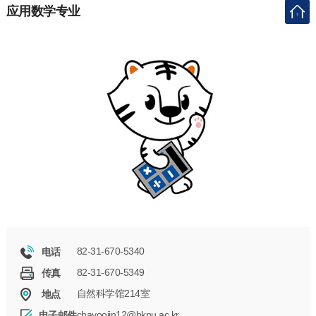
应用数学专业
82-31-670-5340
电话
82-31-670-5349
传真
自然科学馆214室
地点
chayoojin12@hknu.ac.kr
电子邮件