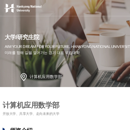
大学/研究生院
计算机应用数学部
计算机应用数学部