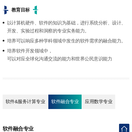
教育目标
以计算机硬件、软件的知识为基础，进行系统分析、设计、
开发、实验过程和洞察的专业实务能力。
培养可以响应多种学科领域中发生的软件需求的融合能力。
培养软件开发领域中，
可以对应全球化沟通交流的能力和世界公民意识能力
软件&服务计算专业
软件融合专业
应用数学专业
软件融合专业