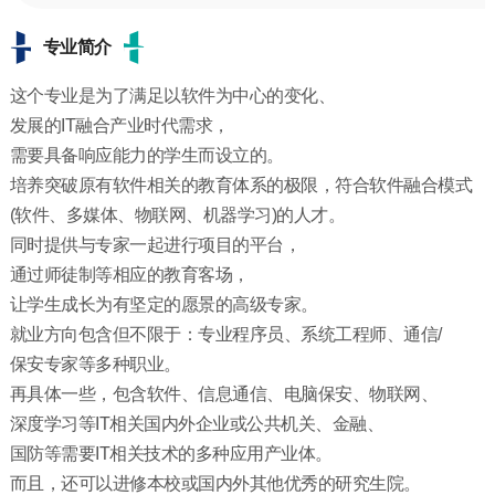
专业简介
这个专业是为了满足以软件为中心的变化、
发展的IT融合产业时代需求，
需要具备响应能力的学生而设立的。
培养突破原有软件相关的教育体系的极限，符合软件融合模式
(软件、多媒体、物联网、机器学习)的人才。
同时提供与专家一起进行项目的平台，
通过师徒制等相应的教育客场，
让学生成长为有坚定的愿景的高级专家。
就业方向包含但不限于：专业程序员、系统工程师、通信/
保安专家等多种职业。
再具体一些，包含软件、信息通信、电脑保安、物联网、
深度学习等IT相关国内外企业或公共机关、金融、
国防等需要IT相关技术的多种应用产业体。
而且，还可以进修本校或国内外其他优秀的研究生院。