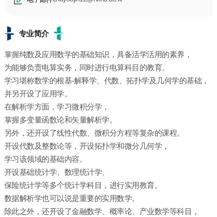
专业简介
掌握纯数及应用数学的基础知识，具备活学活用的素养，
为能够负责电算实务，同时进行电算科目的教育。
学习堪称数学的根基-解释学、代数、拓扑学及几何学的基础，
并另开设了应用学。
在解析学方面，学习微积分学，
掌握多变量函数论和矢量解析学。
另外，还开设了线性代数、微积分方程等复杂的课程。
开设代数及整数论等，开设拓扑学和微分几何学，
学习该领域的基础内容。
开设基础统计学、数理统计学、
保险统计学等多个统计学科目，进行实用教育。
数据解析学也可以说是重要的实用数学。
除此之外，还开设了金融数学、概率论、产业数学等科目，