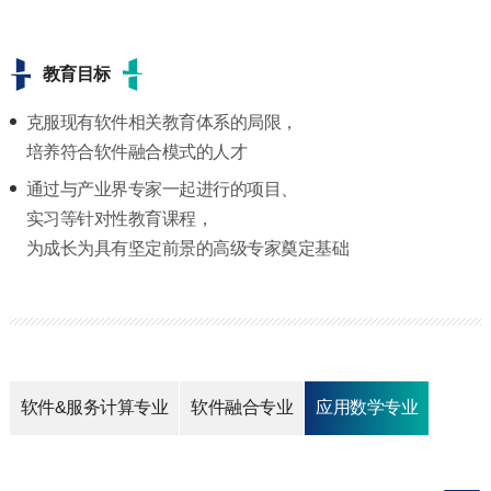
教育目标
克服现有软件相关教育体系的局限，
培养符合软件融合模式的人才
通过与产业界专家一起进行的项目、
实习等针对性教育课程，
为成长为具有坚定前景的高级专家奠定基础
软件&服务计算专业
软件融合专业
应用数学专业