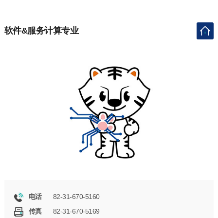
软件&服务计算专业
82-31-670-5160
电话
82-31-670-5169
传真