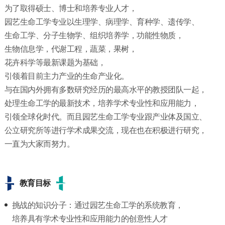
为了取得硕士、博士和培养专业人才，
园艺生命工学专业以生理学、病理学、育种学、遗传学、
生命工学、分子生物学、组织培养学，功能性物质，
生物信息学，代谢工程，蔬菜，果树，
花卉科学等最新课题为基础，
引领着目前主力产业的生命产业化。
与在国内外拥有多数研究经历的最高水平的教授团队一起，
处理生命工学的最新技术，培养学术专业性和应用能力，
引领全球化时代。而且园艺生命工学专业跟产业体及国立、
公立研究所等进行学术成果交流，现在也在积极进行研究，
一直为大家而努力。
教育目标
挑战的知识分子：通过园艺生命工学的系统教育，
培养具有学术专业性和应用能力的创意性人才