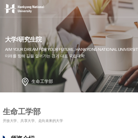
大学/研究生院
生命工学部
生命工学部