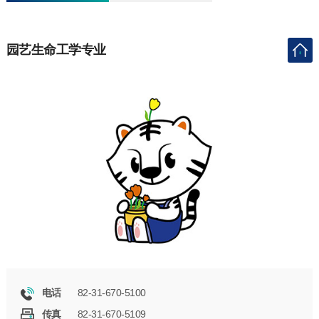
园艺生命工学专业
82-31-670-5100
电话
82-31-670-5109
传真