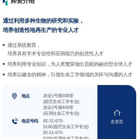
师资介绍
通过利用多种生物的研究和实验，
培养创造性地再生产的专业人才
通过系统教育，
培养具有学术专业性和应用能力的创意性人才
培养利用专业知识，为人类繁荣做出贡献的融合型全球人才
培养以健全的精神，引领生命工学领域的关怀与沟通的人才
农业1号楼308室
地点
(园艺生命工学专业)
农业2号楼409室
(应用生命工学专业)
82-31-670-
电话号码
去首页
5100(园艺生命工学专业)
82-31-670-
5330(应用生命工学专业)