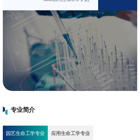
专业简介
园艺生命工学专业
应用生命工学专业