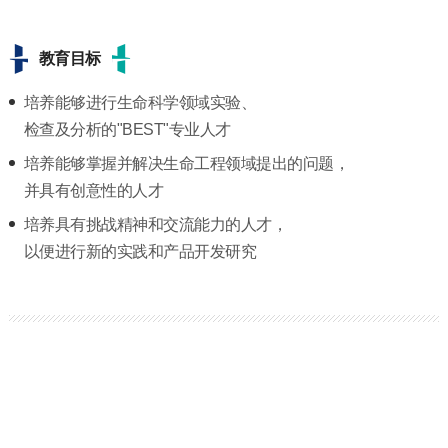
教育目标
培养能够进行生命科学领域实验、
检查及分析的"BEST"专业人才
培养能够掌握并解决生命工程领域提出的问题，
并具有创意性的人才
培养具有挑战精神和交流能力的人才，
以便进行新的实践和产品开发研究