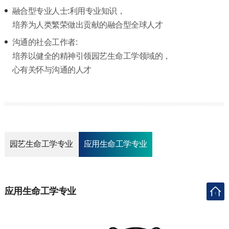
融合型专业人士:利用专业知识，
培养为人类繁荣做出贡献的融合型全球人才
沟通的社会工作者:
培养以健全的精神引领园艺生命工学领域的，
心有关怀与沟通的人才
园艺生命工学专业
应用生命工学专业
应用生命工学专业