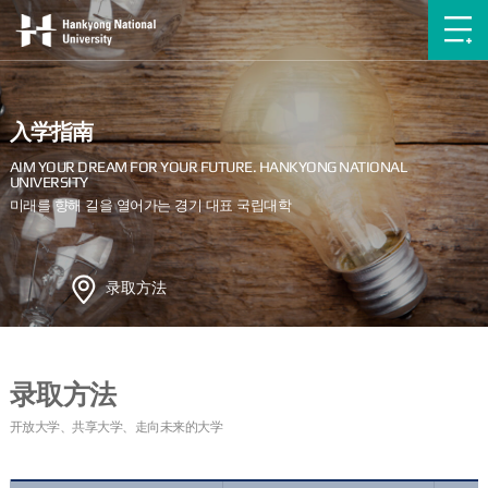
入学指南
录取方法
录取方法