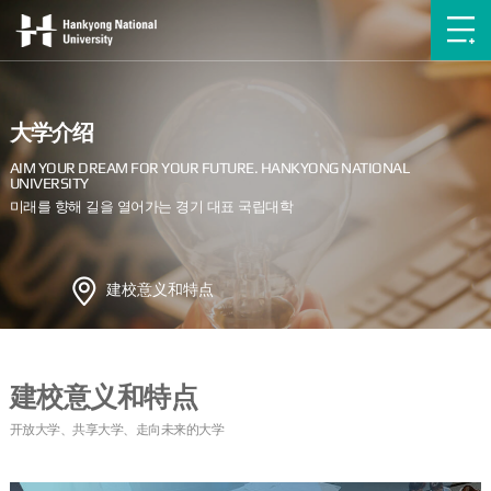
大学介绍
建校意义和特点
建校意义和特点