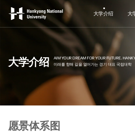
大学介绍
大
大学介绍
愿景体系图