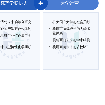
研究产学联协力
大学运营
活应对未来的融合研究
扩大国立大学的社会贡献
度化的产学研合作体制
构建可持续成长的大学运
营体系
化地域产业特色型产学
作
构建面向未来的学术结构
养未来型特性化学问领
构建面向未来的多校区