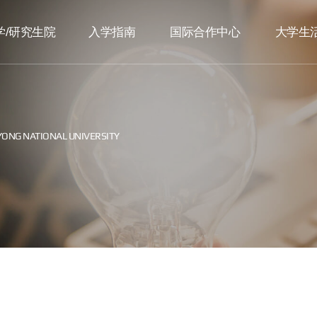
学/研究生院
入学指南
国际合作中心
大学生