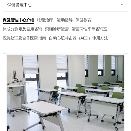
保健管理中心
保健管理中心介绍
物理治疗、运动指导
保健教育
体成分测定及健康咨询
禁烟诊所运营
运营两性平等咨询室
应急处理及合作医院指南
自动心脏冲击器（AED）使用方法