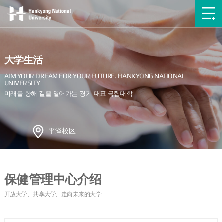
大学生活
平泽校区
保健管理中心介绍