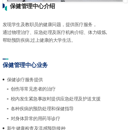
保健管理中心介绍
发现学生及教职员的健康问题，提供医疗服务，
通过物理治疗、应急处理及医疗机构介绍、体力锻炼,
帮助预防疾病,过上健康的大学生活。
保健管理中心业务
保健诊疗服务提供
创伤等常见患者的治疗
校内发生紧急事故时提供应急处理及护送支援
各种疾病的预防处理和保健指导
对身体异常的用药等诊疗
新生健康检查及流感预防接种