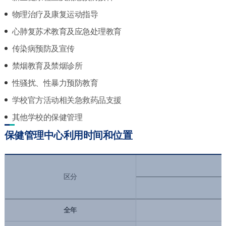
物理治疗及康复运动指导
心肺复苏术教育及应急处理教育
传染病预防及宣传
禁烟教育及禁烟诊所
性骚扰、性暴力预防教育
学校官方活动相关急救药品支援
其他学校的保健管理
保健管理中心利用时间和位置
区分
全年