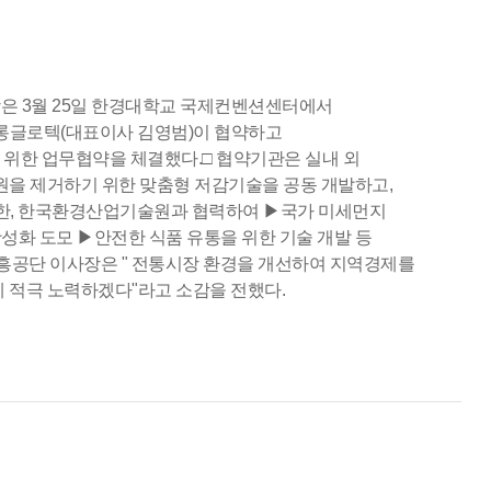
학은 3월 25일 한경대학교 국제컨벤션센터에서
오롱글로텍(대표이사 김영범)이 협약하고
위한 업무협약을 체결했다.□ 협약기관은 실내 외
원을 제거하기 위한 맞춤형 저감기술을 공동 개발하고,
 또한, 한국환경산업기술원과 협력하여 ▶국가 미세먼지
성화 도모 ▶안전한 식품 유통을 위한 기술 개발 등
흥공단 이사장은 " 전통시장 환경을 개선하여 지역경제를
 적극 노력하겠다"라고 소감을 전했다.