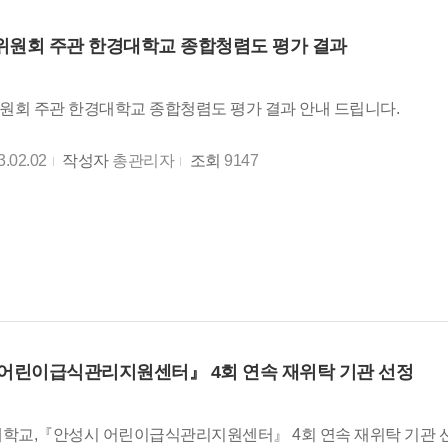
원회 주관 한경대학교 종합청렴도 평가 결과
회 주관 한경대학교 종합청렴도 평가 결과 안내 드립니다.
3.02.02
작성자
총관리자
조회
9147
어린이급식관리지원센터』 4회 연속 재위탁 기관 선정
학교,『안성시 어린이급식관리지원센터』 4회 연속 재위탁 기관 