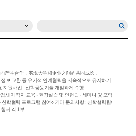
双向产学合作，实现大学和企业之间的共同成长，
술 정보 교환 등 유기적 연계협력을 지속적으로 유지하기
 지원사업 - 산학공동기술 개발과제 수행 -
산업체 재직자 교육 - 현장실습 및 인턴쉽 - 세미나 및 포럼
 산학협력 프로그램 참여○ 기타 문의사항 : 산학협력팀/
 신청서 각 1부