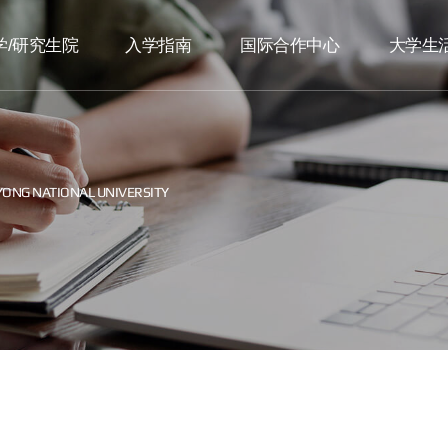
学/研究生院
入学指南
国际合作中心
大学生