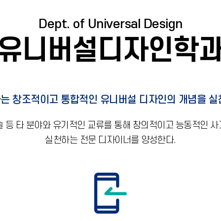
Dept. of Universal Design
유니버설디자인학
는 창조적이고 통합적인 유니버설 디자인의 개념을 실
예술 등 타 분야와 유기적인 교류를 통해 창의적이고 능동적인
실천하는 전문 디자이너를 양성한다.