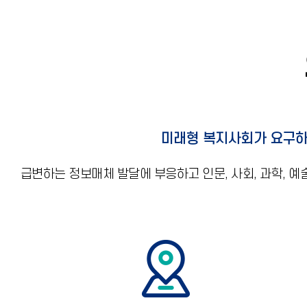
미래형 복지사회가 요구하
급변하는 정보매체 발달에 부응하고 인문, 사회, 과학, 