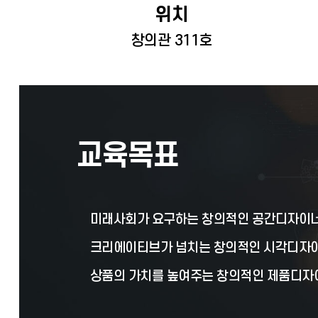
위치
창의관 311호
교육목표
미래사회가 요구하는 창의적인 공간디자이
크리에이티브가 넘치는 창의적인 시각디자
상품의 가치를 높여주는 창의적인 제품디자