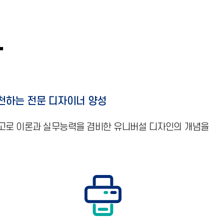
과
천하는 전문 디자이너 양성
 사고로 이론과 실무능력을 겸비한 유니버설 디자인의 개념을