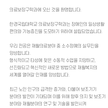
의료보장구학과에 오신 것을 환영합니다.
한경국립대학교 의료보장구학과는 장애인의 일상생활
편의와 기능증진을 도모하기 위하여 설립되었습니다.
우리 전공은 재활의료분야 중 소수정예의 실무진을
양성합니다.
형식적이고 타성에 젖은 수동적 수업을 지양하고,
선진화되고 혁신적인 새로운 방법으로 재활복지의
세계를 열어갈 인재를 양성합니다.
최근 노인 인구의 급격한 증가와, 더불어 보조기기
분야의 발전이 기대되며 이를 위해 향후 의지 및 보조기
분야와 재활분야의 연구 및 기술을 발전시켜