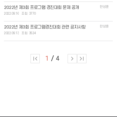
한상훈
2022년 제3회 프로그램 경진대회 문제 공개
2022.09.16
3770
한상훈
2022년 제3회 프로그램경진대회 관련 공지사항
2022.09.13
3524
1
4