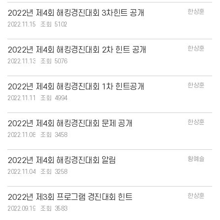
한상훈
2022년 제4회 해킹경진대회 3차힌트 공개
2022.11.15
5102
한상훈
2022년 제4회 해킹경진대회 2차 힌트 공개
2022.11.13
5076
한상훈
2022년 제4회 해킹경진대회 1차 힌트공개
2022.11.11
4994
한상훈
2022년 제4회 해킹경진대회 문제 공개
2022.11.08
3458
황예슬
2022년 제4회 해킹경진대회 알림
2022.11.04
3258
한상훈
2022년 제3회 프로그램 경진대회 힌트
2022.09.19
3583