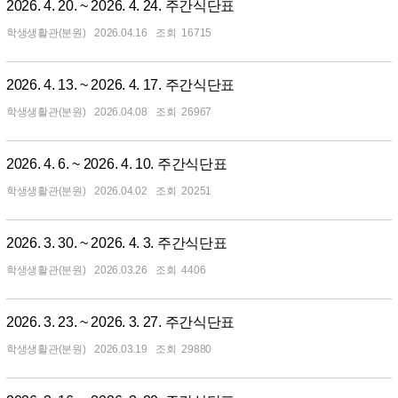
2026. 4. 20. ~ 2026. 4. 24. 주간식단표
학생생활관(분원)
2026.04.16
16715
2026. 4. 13. ~ 2026. 4. 17. 주간식단표
학생생활관(분원)
2026.04.08
26967
2026. 4. 6. ~ 2026. 4. 10. 주간식단표
학생생활관(분원)
2026.04.02
20251
2026. 3. 30. ~ 2026. 4. 3. 주간식단표
학생생활관(분원)
2026.03.26
4406
2026. 3. 23. ~ 2026. 3. 27. 주간식단표
학생생활관(분원)
2026.03.19
29880