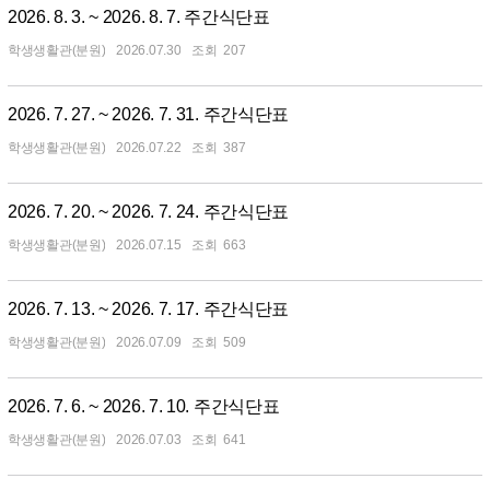
2026. 8. 3. ~ 2026. 8. 7. 주간식단표
학생생활관(분원)
2026.07.30
207
2026. 7. 27. ~ 2026. 7. 31. 주간식단표
학생생활관(분원)
2026.07.22
387
2026. 7. 20. ~ 2026. 7. 24. 주간식단표
학생생활관(분원)
2026.07.15
663
2026. 7. 13. ~ 2026. 7. 17. 주간식단표
학생생활관(분원)
2026.07.09
509
2026. 7. 6. ~ 2026. 7. 10. 주간식단표
학생생활관(분원)
2026.07.03
641