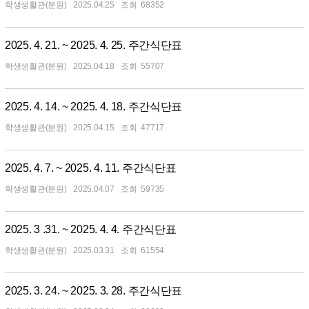
학생생활관(분원)
2025.04.25
68352
2025. 4. 21. ~ 2025. 4. 25. 주간식단표
학생생활관(분원)
2025.04.18
55707
2025. 4. 14. ~ 2025. 4. 18. 주간식단표
학생생활관(분원)
2025.04.15
47717
2025. 4. 7. ~ 2025. 4. 11. 주간식단표
학생생활관(분원)
2025.04.07
59735
2025. 3 .31. ~ 2025. 4. 4. 주간식단표
학생생활관(분원)
2025.03.31
61554
2025. 3. 24. ~ 2025. 3. 28. 주간식단표