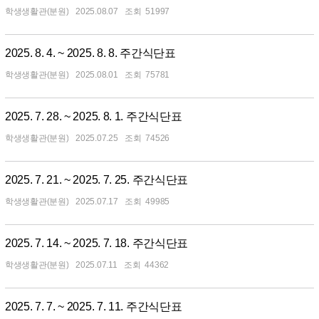
학생생활관(분원)
2025.08.07
51997
2025. 8. 4. ~ 2025. 8. 8. 주간식단표
학생생활관(분원)
2025.08.01
75781
2025. 7. 28. ~ 2025. 8. 1. 주간식단표
학생생활관(분원)
2025.07.25
74526
2025. 7. 21. ~ 2025. 7. 25. 주간식단표
학생생활관(분원)
2025.07.17
49985
2025. 7. 14. ~ 2025. 7. 18. 주간식단표
학생생활관(분원)
2025.07.11
44362
2025. 7. 7. ~ 2025. 7. 11. 주간식단표