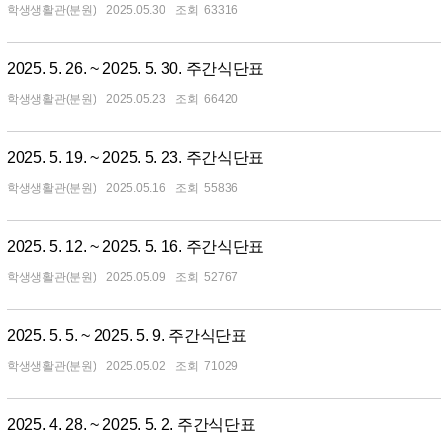
학생생활관(분원)
2025.05.30
63316
2025. 5. 26. ~ 2025. 5. 30. 주간식단표
학생생활관(분원)
2025.05.23
66420
2025. 5. 19. ~ 2025. 5. 23. 주간식단표
학생생활관(분원)
2025.05.16
55836
2025. 5. 12. ~ 2025. 5. 16. 주간식단표
학생생활관(분원)
2025.05.09
52767
2025. 5. 5. ~ 2025. 5. 9. 주간식단표
학생생활관(분원)
2025.05.02
71029
2025. 4. 28. ~ 2025. 5. 2. 주간식단표