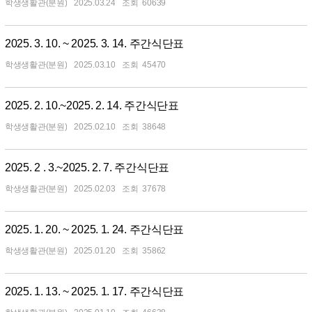
학생생활관(분원)
2025.03.24
60639
2025. 3. 10. ~ 2025. 3. 14. 주간식단표
학생생활관(분원)
2025.03.10
45470
2025. 2. 10.~2025. 2. 14. 주간식단표
학생생활관(분원)
2025.02.10
38648
2025. 2 . 3.~2025. 2. 7. 주간식단표
학생생활관(분원)
2025.02.03
37678
2025. 1. 20. ~ 2025. 1. 24. 주간식단표
학생생활관(분원)
2025.01.20
35862
2025. 1. 13. ~ 2025. 1. 17. 주간식단표