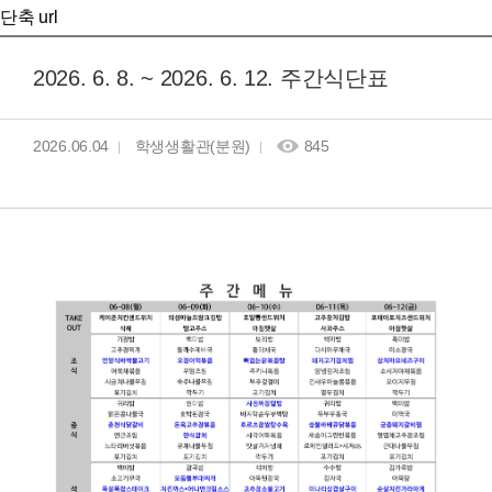
단축 url
2026. 6. 8. ~ 2026. 6. 12. 주간식단표
2026.06.04
학생생활관(분원)
845