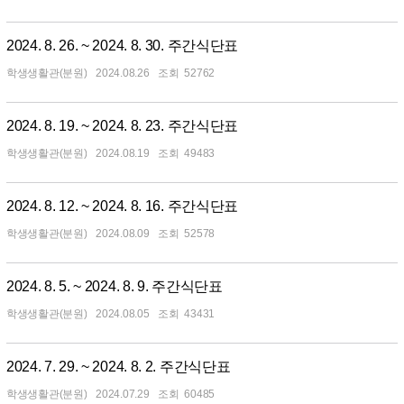
2024. 8. 26. ~ 2024. 8. 30. 주간식단표
학생생활관(분원)
2024.08.26
52762
2024. 8. 19. ~ 2024. 8. 23. 주간식단표
학생생활관(분원)
2024.08.19
49483
2024. 8. 12. ~ 2024. 8. 16. 주간식단표
학생생활관(분원)
2024.08.09
52578
2024. 8. 5. ~ 2024. 8. 9. 주간식단표
학생생활관(분원)
2024.08.05
43431
2024. 7. 29. ~ 2024. 8. 2. 주간식단표
학생생활관(분원)
2024.07.29
60485