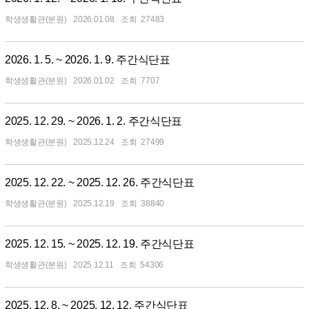
학생생활관(분원)
2026.01.08
27483
2026. 1. 5. ~ 2026. 1. 9. 주간식단표
학생생활관(분원)
2026.01.02
7707
2025. 12. 29. ~ 2026. 1. 2. 주간식단표
학생생활관(분원)
2025.12.24
27499
2025. 12. 22. ~ 2025. 12. 26. 주간식단표
학생생활관(분원)
2025.12.19
38840
2025. 12. 15. ~ 2025. 12. 19. 주간식단표
학생생활관(분원)
2025.12.11
54306
2025. 12. 8. ~ 2025. 12. 12. 주간식단표