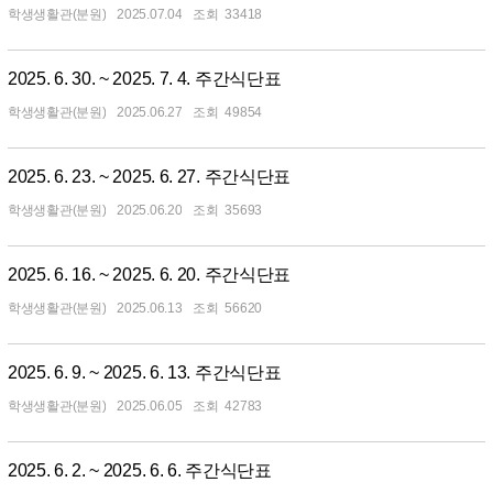
학생생활관(분원)
2025.07.04
33418
2025. 6. 30. ~ 2025. 7. 4. 주간식단표
학생생활관(분원)
2025.06.27
49854
2025. 6. 23. ~ 2025. 6. 27. 주간식단표
학생생활관(분원)
2025.06.20
35693
2025. 6. 16. ~ 2025. 6. 20. 주간식단표
학생생활관(분원)
2025.06.13
56620
2025. 6. 9. ~ 2025. 6. 13. 주간식단표
학생생활관(분원)
2025.06.05
42783
2025. 6. 2. ~ 2025. 6. 6. 주간식단표