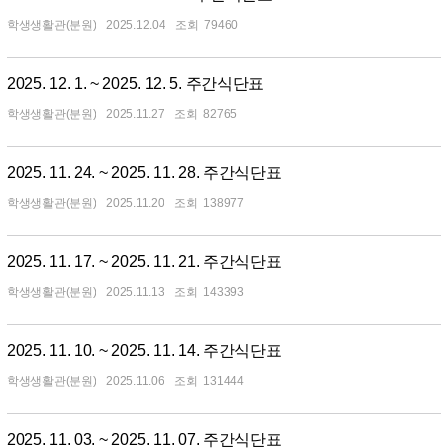
학생생활관(분원)
2025.12.04
79460
2025. 12. 1. ~ 2025. 12. 5. 주간식단표
학생생활관(분원)
2025.11.27
82765
2025. 11. 24. ~ 2025. 11. 28. 주간식단표
학생생활관(분원)
2025.11.20
138977
2025. 11. 17. ~ 2025. 11. 21. 주간식단표
학생생활관(분원)
2025.11.13
143393
2025. 11. 10. ~ 2025. 11. 14. 주간식단표
학생생활관(분원)
2025.11.06
131444
2025. 11. 03. ~ 2025. 11. 07. 주간식단표