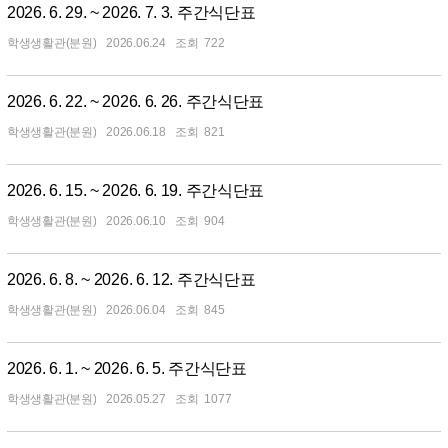
2026. 6. 29. ~ 2026. 7. 3. 주간식단표
학생생활관(분원)
2026.06.24
722
2026. 6. 22. ~ 2026. 6. 26. 주간식단표
학생생활관(분원)
2026.06.18
821
2026. 6. 15. ~ 2026. 6. 19. 주간식단표
학생생활관(분원)
2026.06.10
904
2026. 6. 8. ~ 2026. 6. 12. 주간식단표
학생생활관(분원)
2026.06.04
845
2026. 6. 1. ~ 2026. 6. 5. 주간식단표
학생생활관(분원)
2026.05.27
1077