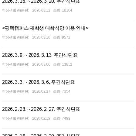
2026. 3. 16. ~ 2026. 3. 20. 주간식단표
학생생활관(분원)
2026.03.12
10164
<평택캠퍼스 재학생 대학식당 이용 안내>
학생생활관(분원)
2026.03.10
9572
2026. 3. 9. ~ 2026. 3. 13. 주간식단표
학생생활관(분원)
2026.03.06
13852
2026. 3. 3. ~ 2026. 3. 6. 주간식단표
학생생활관(분원)
2026.02.27
7354
2026. 2. 23. ~ 2026. 2. 27. 주간식단표
학생생활관(분원)
2026.02.19
7499