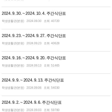
2024. 9. 30. ~ 2024. 10. 4. 주간식단표
학생생활관(분원)
2024.09.30
40720
2024. 9. 23. ~ 2024. 9. 27. 주간식단표
학생생활관(분원)
2024.09.23
40628
2024. 9. 16. ~ 2024. 9. 20. 주간식단표
학생생활관(분원)
2024.09.13
51465
2024. 9. 9. ~ 2024. 9. 13. 주간식단표
학생생활관(분원)
2024.09.06
54030
2024. 9. 2. ~ 2024. 9. 6. 주간식단표
학생생활관(분원)
2024.09.03
59780