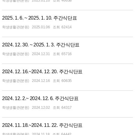
학생생활관(분원)
2025.01.10
46638
2025. 1. 6. ~ 2025. 1. 10. 주간식단표
학생생활관(분원)
2025.01.06
62414
2024. 12. 30. ~ 2025. 1. 3. 주간식단표
학생생활관(분원)
2024.12.31
65716
2024. 12. 16.~2024. 12. 20. 주간식단표
학생생활관(분원)
2024.12.16
60635
2024. 12. 2.~ 2024. 12. 6. 주간식단표
학생생활관(분원)
2024.12.02
64317
2024. 11. 18.~2024. 11. 22. 주간식단표
학생생활관(분원)
2024.11.18
64442