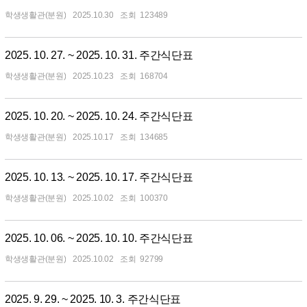
학생생활관(분원)
2025.10.30
123489
2025. 10. 27. ~ 2025. 10. 31. 주간식단표
학생생활관(분원)
2025.10.23
168704
2025. 10. 20. ~ 2025. 10. 24. 주간식단표
학생생활관(분원)
2025.10.17
134685
2025. 10. 13. ~ 2025. 10. 17. 주간식단표
학생생활관(분원)
2025.10.02
100370
2025. 10. 06. ~ 2025. 10. 10. 주간식단표
학생생활관(분원)
2025.10.02
92799
2025. 9. 29. ~ 2025. 10. 3. 주간식단표