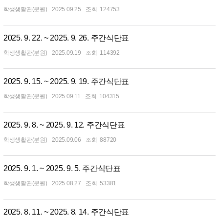
학생생활관(분원)
2025.09.25
124753
2025. 9. 22. ~ 2025. 9. 26. 주간식단표
학생생활관(분원)
2025.09.19
114392
2025. 9. 15. ~ 2025. 9. 19. 주간식단표
학생생활관(분원)
2025.09.11
104315
2025. 9. 8. ~ 2025. 9. 12. 주간식단표
학생생활관(분원)
2025.09.06
88720
2025. 9. 1. ~ 2025. 9. 5. 주간식단표
학생생활관(분원)
2025.08.27
53381
2025. 8. 11. ~ 2025. 8. 14. 주간식단표