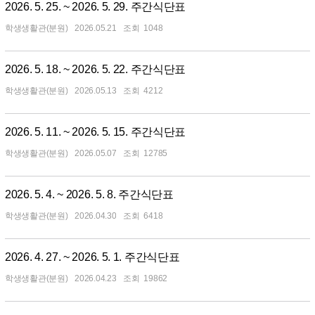
2026. 5. 25. ~ 2026. 5. 29. 주간식단표
학생생활관(분원)
2026.05.21
1048
2026. 5. 18. ~ 2026. 5. 22. 주간식단표
학생생활관(분원)
2026.05.13
4212
2026. 5. 11. ~ 2026. 5. 15. 주간식단표
학생생활관(분원)
2026.05.07
12785
2026. 5. 4. ~ 2026. 5. 8. 주간식단표
학생생활관(분원)
2026.04.30
6418
2026. 4. 27. ~ 2026. 5. 1. 주간식단표
학생생활관(분원)
2026.04.23
19862