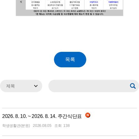
2026. 8. 10. ~ 2026. 8. 14. 주간식단표
학생생활관(분원)
2026.08.05
138