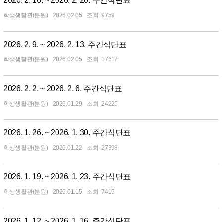
2026. 2. 16. ~ 2026. 2. 20. 주간식단표
학생생활관(분원)
2026.02.05
9759
2026. 2. 9. ~ 2026. 2. 13. 주간식단표
학생생활관(분원)
2026.02.05
17617
2026. 2. 2. ~ 2026. 2. 6. 주간식단표
학생생활관(분원)
2026.01.29
24225
2026. 1. 26. ~ 2026. 1. 30. 주간식단표
학생생활관(분원)
2026.01.22
27398
2026. 1. 19. ~ 2026. 1. 23. 주간식단표
학생생활관(분원)
2026.01.15
7415
2026. 1. 12. ~ 2026. 1. 16. 주간식단표