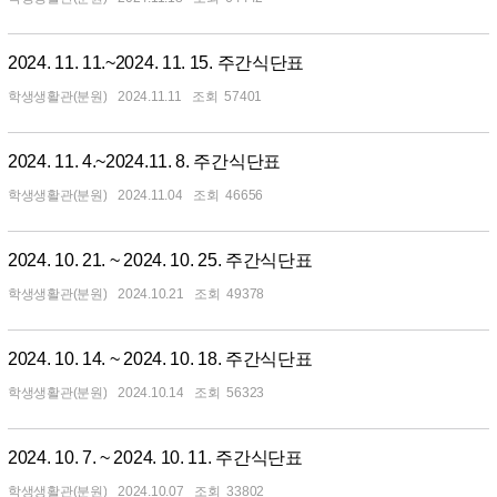
2024. 11. 11.~2024. 11. 15. 주간식단표
학생생활관(분원)
2024.11.11
57401
2024. 11. 4.~2024.11. 8. 주간식단표
학생생활관(분원)
2024.11.04
46656
2024. 10. 21. ~ 2024. 10. 25. 주간식단표
학생생활관(분원)
2024.10.21
49378
2024. 10. 14. ~ 2024. 10. 18. 주간식단표
학생생활관(분원)
2024.10.14
56323
2024. 10. 7. ~ 2024. 10. 11. 주간식단표
학생생활관(분원)
2024.10.07
33802