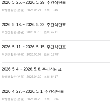
2026. 5. 25. ~ 2026. 5. 29. 주간식단표
학생생활관(분원)
2026.05.21
1045
2026. 5. 18. ~ 2026. 5. 22. 주간식단표
학생생활관(분원)
2026.05.13
4211
2026. 5. 11. ~ 2026. 5. 15. 주간식단표
학생생활관(분원)
2026.05.07
12784
2026. 5. 4. ~ 2026. 5. 8. 주간식단표
학생생활관(분원)
2026.04.30
6417
2026. 4. 27. ~ 2026. 5. 1. 주간식단표
학생생활관(분원)
2026.04.23
19862