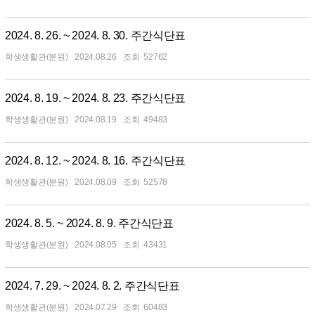
2024. 8. 26. ~ 2024. 8. 30. 주간식단표
학생생활관(분원)
2024.08.26
52762
2024. 8. 19. ~ 2024. 8. 23. 주간식단표
학생생활관(분원)
2024.08.19
49483
2024. 8. 12. ~ 2024. 8. 16. 주간식단표
학생생활관(분원)
2024.08.09
52578
2024. 8. 5. ~ 2024. 8. 9. 주간식단표
학생생활관(분원)
2024.08.05
43431
2024. 7. 29. ~ 2024. 8. 2. 주간식단표
학생생활관(분원)
2024.07.29
60483