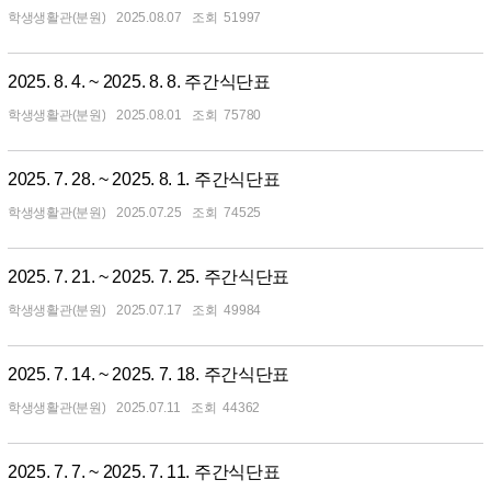
학생생활관(분원)
2025.08.07
51997
2025. 8. 4. ~ 2025. 8. 8. 주간식단표
학생생활관(분원)
2025.08.01
75780
2025. 7. 28. ~ 2025. 8. 1. 주간식단표
학생생활관(분원)
2025.07.25
74525
2025. 7. 21. ~ 2025. 7. 25. 주간식단표
학생생활관(분원)
2025.07.17
49984
2025. 7. 14. ~ 2025. 7. 18. 주간식단표
학생생활관(분원)
2025.07.11
44362
2025. 7. 7. ~ 2025. 7. 11. 주간식단표