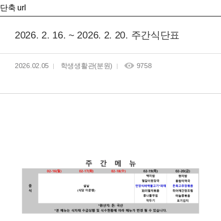
단축 url
2026. 2. 16. ~ 2026. 2. 20. 주간식단표
2026.02.05
학생생활관(분원)
9758