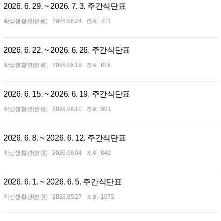
2026. 6. 29. ~ 2026. 7. 3. 주간식단표
학생생활관(분원)
2026.06.24
721
2026. 6. 22. ~ 2026. 6. 26. 주간식단표
학생생활관(분원)
2026.06.18
816
2026. 6. 15. ~ 2026. 6. 19. 주간식단표
학생생활관(분원)
2026.06.10
901
2026. 6. 8. ~ 2026. 6. 12. 주간식단표
학생생활관(분원)
2026.06.04
842
2026. 6. 1. ~ 2026. 6. 5. 주간식단표
학생생활관(분원)
2026.05.27
1075