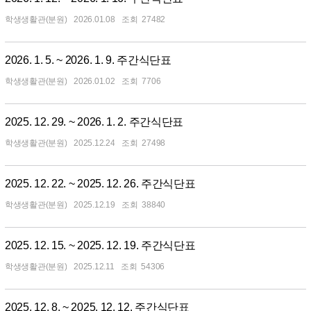
학생생활관(분원)
2026.01.08
27482
2026. 1. 5. ~ 2026. 1. 9. 주간식단표
학생생활관(분원)
2026.01.02
7706
2025. 12. 29. ~ 2026. 1. 2. 주간식단표
학생생활관(분원)
2025.12.24
27498
2025. 12. 22. ~ 2025. 12. 26. 주간식단표
학생생활관(분원)
2025.12.19
38840
2025. 12. 15. ~ 2025. 12. 19. 주간식단표
학생생활관(분원)
2025.12.11
54306
2025. 12. 8. ~ 2025. 12. 12. 주간식단표