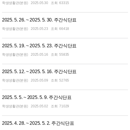
학생생활관(분원)
2025.05.30
63315
2025. 5. 26. ~ 2025. 5. 30. 주간식단표
학생생활관(분원)
2025.05.23
66418
2025. 5. 19. ~ 2025. 5. 23. 주간식단표
학생생활관(분원)
2025.05.16
55835
2025. 5. 12. ~ 2025. 5. 16. 주간식단표
학생생활관(분원)
2025.05.09
52765
2025. 5. 5. ~ 2025. 5. 9. 주간식단표
학생생활관(분원)
2025.05.02
71029
2025. 4. 28. ~ 2025. 5. 2. 주간식단표