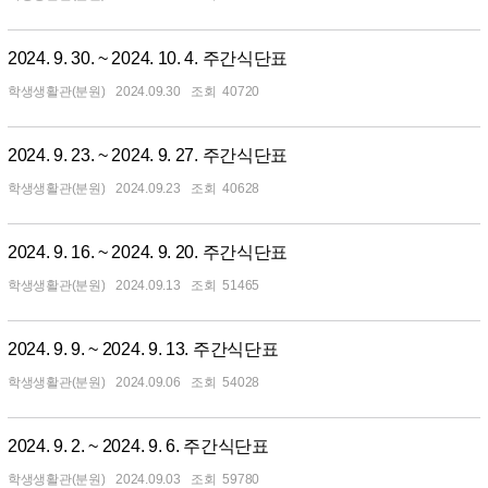
2024. 9. 30. ~ 2024. 10. 4. 주간식단표
학생생활관(분원)
2024.09.30
40720
2024. 9. 23. ~ 2024. 9. 27. 주간식단표
학생생활관(분원)
2024.09.23
40628
2024. 9. 16. ~ 2024. 9. 20. 주간식단표
학생생활관(분원)
2024.09.13
51465
2024. 9. 9. ~ 2024. 9. 13. 주간식단표
학생생활관(분원)
2024.09.06
54028
2024. 9. 2. ~ 2024. 9. 6. 주간식단표
학생생활관(분원)
2024.09.03
59780