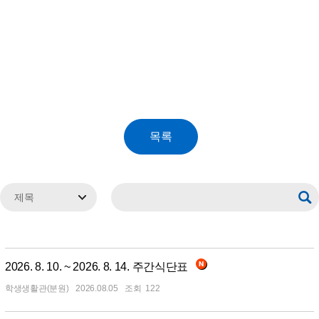
2026. 8. 10. ~ 2026. 8. 14. 주간식단표
학생생활관(분원)
2026.08.05
122