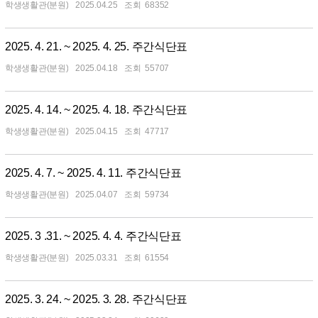
학생생활관(분원)
2025.04.25
68352
2025. 4. 21. ~ 2025. 4. 25. 주간식단표
학생생활관(분원)
2025.04.18
55707
2025. 4. 14. ~ 2025. 4. 18. 주간식단표
학생생활관(분원)
2025.04.15
47717
2025. 4. 7. ~ 2025. 4. 11. 주간식단표
학생생활관(분원)
2025.04.07
59734
2025. 3 .31. ~ 2025. 4. 4. 주간식단표
학생생활관(분원)
2025.03.31
61554
2025. 3. 24. ~ 2025. 3. 28. 주간식단표