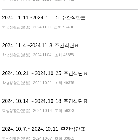
2024. 11. 11.~2024. 11. 15. 주간식단표
학생생활관(분원)
2024.11.11
57401
2024. 11. 4.~2024.11. 8. 주간식단표
학생생활관(분원)
2024.11.04
46656
2024. 10. 21. ~ 2024. 10. 25. 주간식단표
학생생활관(분원)
2024.10.21
49378
2024. 10. 14. ~ 2024. 10. 18. 주간식단표
학생생활관(분원)
2024.10.14
56323
2024. 10. 7. ~ 2024. 10. 11. 주간식단표
학생생활관(분원)
2024.10.07
33801