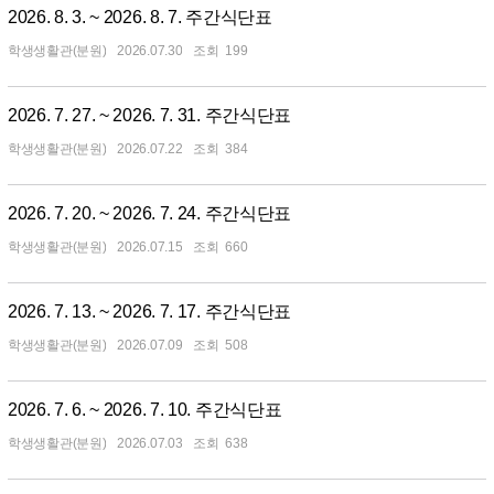
2026. 8. 3. ~ 2026. 8. 7. 주간식단표
학생생활관(분원)
2026.07.30
199
2026. 7. 27. ~ 2026. 7. 31. 주간식단표
학생생활관(분원)
2026.07.22
384
2026. 7. 20. ~ 2026. 7. 24. 주간식단표
학생생활관(분원)
2026.07.15
660
2026. 7. 13. ~ 2026. 7. 17. 주간식단표
학생생활관(분원)
2026.07.09
508
2026. 7. 6. ~ 2026. 7. 10. 주간식단표
학생생활관(분원)
2026.07.03
638