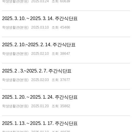
학생생활관(분원)
2025.03.24
60639
2025. 3. 10. ~ 2025. 3. 14. 주간식단표
학생생활관(분원)
2025.03.10
45466
2025. 2. 10.~2025. 2. 14. 주간식단표
학생생활관(분원)
2025.02.10
38647
2025. 2 . 3.~2025. 2. 7. 주간식단표
학생생활관(분원)
2025.02.03
37677
2025. 1. 20. ~ 2025. 1. 24. 주간식단표
학생생활관(분원)
2025.01.20
35862
2025. 1. 13. ~ 2025. 1. 17. 주간식단표