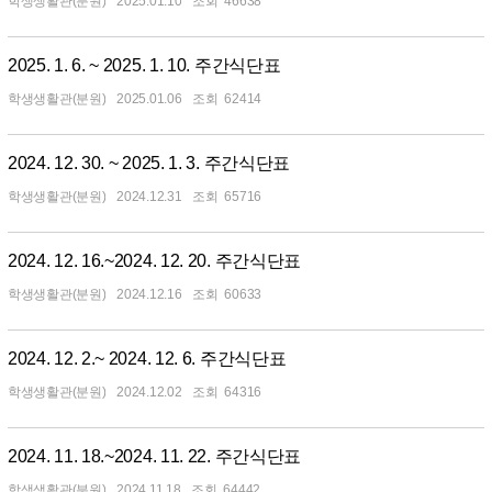
학생생활관(분원)
2025.01.10
46638
2025. 1. 6. ~ 2025. 1. 10. 주간식단표
학생생활관(분원)
2025.01.06
62414
2024. 12. 30. ~ 2025. 1. 3. 주간식단표
학생생활관(분원)
2024.12.31
65716
2024. 12. 16.~2024. 12. 20. 주간식단표
학생생활관(분원)
2024.12.16
60633
2024. 12. 2.~ 2024. 12. 6. 주간식단표
학생생활관(분원)
2024.12.02
64316
2024. 11. 18.~2024. 11. 22. 주간식단표
학생생활관(분원)
2024.11.18
64442