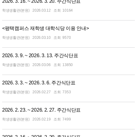
2026. 3. 16. ~ 2026. 3. 20. 주간식단표
학생생활관(분원)
2026.03.12
10164
<평택캠퍼스 재학생 대학식당 이용 안내>
학생생활관(분원)
2026.03.10
9570
2026. 3. 9. ~ 2026. 3. 13. 주간식단표
학생생활관(분원)
2026.03.06
13850
2026. 3. 3. ~ 2026. 3. 6. 주간식단표
학생생활관(분원)
2026.02.27
7353
2026. 2. 23. ~ 2026. 2. 27. 주간식단표
학생생활관(분원)
2026.02.19
7499