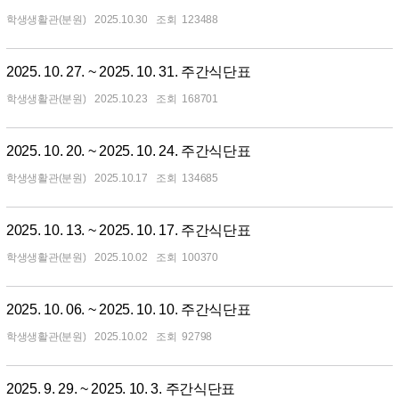
학생생활관(분원)
2025.10.30
123488
2025. 10. 27. ~ 2025. 10. 31. 주간식단표
학생생활관(분원)
2025.10.23
168701
2025. 10. 20. ~ 2025. 10. 24. 주간식단표
학생생활관(분원)
2025.10.17
134685
2025. 10. 13. ~ 2025. 10. 17. 주간식단표
학생생활관(분원)
2025.10.02
100370
2025. 10. 06. ~ 2025. 10. 10. 주간식단표
학생생활관(분원)
2025.10.02
92798
2025. 9. 29. ~ 2025. 10. 3. 주간식단표