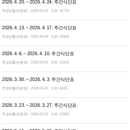
2026. 4. 20. ~ 2026. 4. 24. 주간식단표
학생생활관(분원)
2026.04.16
16714
2026. 4. 13. ~ 2026. 4. 17. 주간식단표
학생생활관(분원)
2026.04.08
26966
2026. 4. 6. ~ 2026. 4. 10. 주간식단표
학생생활관(분원)
2026.04.02
20245
2026. 3. 30. ~ 2026. 4. 3. 주간식단표
학생생활관(분원)
2026.03.26
4406
2026. 3. 23. ~ 2026. 3. 27. 주간식단표
학생생활관(분원)
2026.03.19
29880