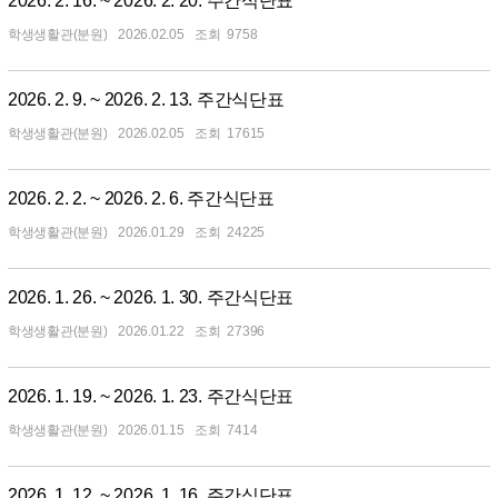
2026. 2. 16. ~ 2026. 2. 20. 주간식단표
학생생활관(분원)
2026.02.05
9758
2026. 2. 9. ~ 2026. 2. 13. 주간식단표
학생생활관(분원)
2026.02.05
17615
2026. 2. 2. ~ 2026. 2. 6. 주간식단표
학생생활관(분원)
2026.01.29
24225
2026. 1. 26. ~ 2026. 1. 30. 주간식단표
학생생활관(분원)
2026.01.22
27396
2026. 1. 19. ~ 2026. 1. 23. 주간식단표
학생생활관(분원)
2026.01.15
7414
2026. 1. 12. ~ 2026. 1. 16. 주간식단표