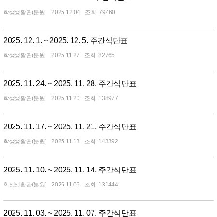
학생생활관(분원)
2025.12.04
79460
2025. 12. 1. ~ 2025. 12. 5. 주간식단표
학생생활관(분원)
2025.11.27
82765
2025. 11. 24. ~ 2025. 11. 28. 주간식단표
학생생활관(분원)
2025.11.20
138977
2025. 11. 17. ~ 2025. 11. 21. 주간식단표
학생생활관(분원)
2025.11.13
143392
2025. 11. 10. ~ 2025. 11. 14. 주간식단표
학생생활관(분원)
2025.11.06
131444
2025. 11. 03. ~ 2025. 11. 07. 주간식단표