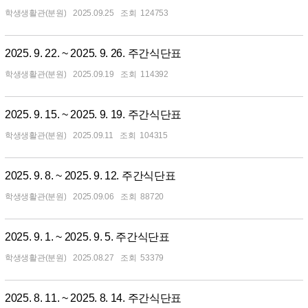
학생생활관(분원)
2025.09.25
124753
2025. 9. 22. ~ 2025. 9. 26. 주간식단표
학생생활관(분원)
2025.09.19
114392
2025. 9. 15. ~ 2025. 9. 19. 주간식단표
학생생활관(분원)
2025.09.11
104315
2025. 9. 8. ~ 2025. 9. 12. 주간식단표
학생생활관(분원)
2025.09.06
88720
2025. 9. 1. ~ 2025. 9. 5. 주간식단표
학생생활관(분원)
2025.08.27
53379
2025. 8. 11. ~ 2025. 8. 14. 주간식단표