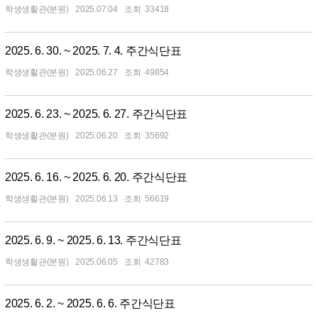
학생생활관(분원)
2025.07.04
33418
2025. 6. 30. ~ 2025. 7. 4. 주간식단표
학생생활관(분원)
2025.06.27
49854
2025. 6. 23. ~ 2025. 6. 27. 주간식단표
학생생활관(분원)
2025.06.20
35692
2025. 6. 16. ~ 2025. 6. 20. 주간식단표
학생생활관(분원)
2025.06.13
56619
2025. 6. 9. ~ 2025. 6. 13. 주간식단표
학생생활관(분원)
2025.06.05
42783
2025. 6. 2. ~ 2025. 6. 6. 주간식단표