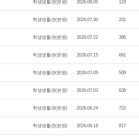
학생생활관(분원)
2026.08.05
123
학생생활관(분원)
2026.07.30
201
학생생활관(분원)
2026.07.22
385
학생생활관(분원)
2026.07.15
661
학생생활관(분원)
2026.07.09
509
학생생활관(분원)
2026.07.03
639
학생생활관(분원)
2026.06.24
722
학생생활관(분원)
2026.06.18
817