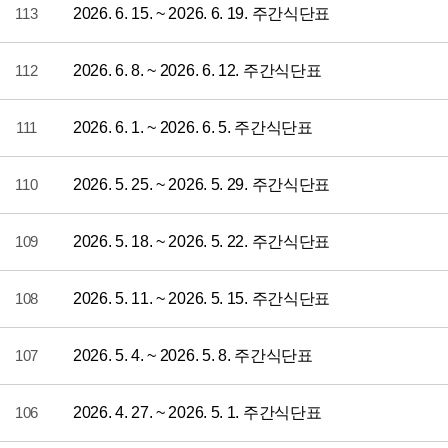
113
2026. 6. 15. ~ 2026. 6. 19. 주간식단표
112
2026. 6. 8. ~ 2026. 6. 12. 주간식단표
111
2026. 6. 1. ~ 2026. 6. 5. 주간식단표
110
2026. 5. 25. ~ 2026. 5. 29. 주간식단표
109
2026. 5. 18. ~ 2026. 5. 22. 주간식단표
108
2026. 5. 11. ~ 2026. 5. 15. 주간식단표
107
2026. 5. 4. ~ 2026. 5. 8. 주간식단표
106
2026. 4. 27. ~ 2026. 5. 1. 주간식단표