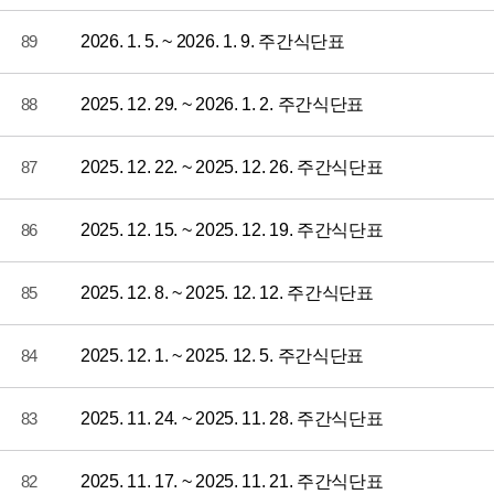
89
2026. 1. 5. ~ 2026. 1. 9. 주간식단표
88
2025. 12. 29. ~ 2026. 1. 2. 주간식단표
87
2025. 12. 22. ~ 2025. 12. 26. 주간식단표
86
2025. 12. 15. ~ 2025. 12. 19. 주간식단표
85
2025. 12. 8. ~ 2025. 12. 12. 주간식단표
84
2025. 12. 1. ~ 2025. 12. 5. 주간식단표
83
2025. 11. 24. ~ 2025. 11. 28. 주간식단표
82
2025. 11. 17. ~ 2025. 11. 21. 주간식단표