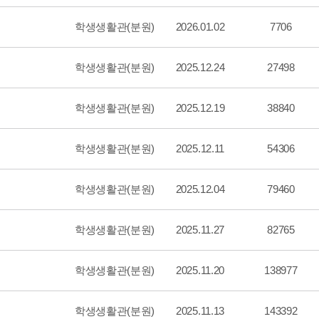
학생생활관(분원)
2026.01.02
7706
학생생활관(분원)
2025.12.24
27498
학생생활관(분원)
2025.12.19
38840
학생생활관(분원)
2025.12.11
54306
학생생활관(분원)
2025.12.04
79460
학생생활관(분원)
2025.11.27
82765
학생생활관(분원)
2025.11.20
138977
학생생활관(분원)
2025.11.13
143392