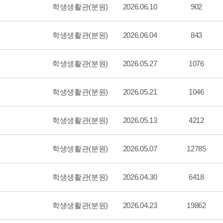
학생생활관(분원)
2026.06.10
902
학생생활관(분원)
2026.06.04
843
학생생활관(분원)
2026.05.27
1076
학생생활관(분원)
2026.05.21
1046
학생생활관(분원)
2026.05.13
4212
학생생활관(분원)
2026.05.07
12785
학생생활관(분원)
2026.04.30
6418
학생생활관(분원)
2026.04.23
19862