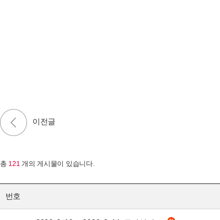
총
121
개의 게시물이 있습니다.
번호