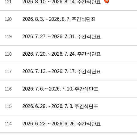
121
2026. 8. 10. ~ 2026. 8. 14. 주간식단표
120
2026. 8. 3. ~ 2026. 8. 7. 주간식단표
119
2026. 7. 27. ~ 2026. 7. 31. 주간식단표
118
2026. 7. 20. ~ 2026. 7. 24. 주간식단표
117
2026. 7. 13. ~ 2026. 7. 17. 주간식단표
116
2026. 7. 6. ~ 2026. 7. 10. 주간식단표
115
2026. 6. 29. ~ 2026. 7. 3. 주간식단표
114
2026. 6. 22. ~ 2026. 6. 26. 주간식단표