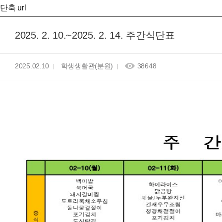
단축 url
2025. 2. 10.~2025. 2. 14. 주간식단표
2025.02.10
학생생활관(분원)
38648