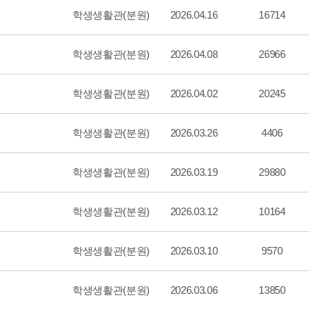
학생생활관(분원)
2026.04.16
16714
학생생활관(분원)
2026.04.08
26966
학생생활관(분원)
2026.04.02
20245
학생생활관(분원)
2026.03.26
4406
학생생활관(분원)
2026.03.19
29880
학생생활관(분원)
2026.03.12
10164
학생생활관(분원)
2026.03.10
9570
학생생활관(분원)
2026.03.06
13850