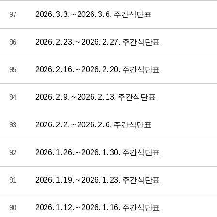
97
2026. 3. 3. ~ 2026. 3. 6. 주간식단표
96
2026. 2. 23. ~ 2026. 2. 27. 주간식단표
95
2026. 2. 16. ~ 2026. 2. 20. 주간식단표
94
2026. 2. 9. ~ 2026. 2. 13. 주간식단표
93
2026. 2. 2. ~ 2026. 2. 6. 주간식단표
92
2026. 1. 26. ~ 2026. 1. 30. 주간식단표
91
2026. 1. 19. ~ 2026. 1. 23. 주간식단표
90
2026. 1. 12. ~ 2026. 1. 16. 주간식단표