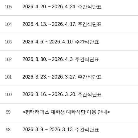
105
2026. 4. 20. ~ 2026. 4. 24. 주간식단표
104
2026. 4. 13. ~ 2026. 4. 17. 주간식단표
103
2026. 4. 6. ~ 2026. 4. 10. 주간식단표
102
2026. 3. 30. ~ 2026. 4. 3. 주간식단표
101
2026. 3. 23. ~ 2026. 3. 27. 주간식단표
100
2026. 3. 16. ~ 2026. 3. 20. 주간식단표
99
<평택캠퍼스 재학생 대학식당 이용 안내>
98
2026. 3. 9. ~ 2026. 3. 13. 주간식단표