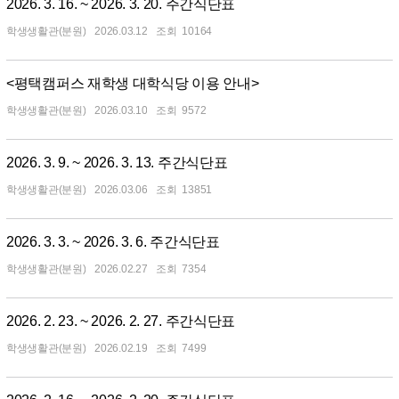
2026. 3. 16. ~ 2026. 3. 20. 주간식단표
학생생활관(분원)
2026.03.12
10164
<평택캠퍼스 재학생 대학식당 이용 안내>
학생생활관(분원)
2026.03.10
9572
2026. 3. 9. ~ 2026. 3. 13. 주간식단표
학생생활관(분원)
2026.03.06
13851
2026. 3. 3. ~ 2026. 3. 6. 주간식단표
학생생활관(분원)
2026.02.27
7354
2026. 2. 23. ~ 2026. 2. 27. 주간식단표
학생생활관(분원)
2026.02.19
7499