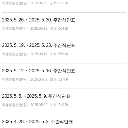
학생생활관(분원)
2025.05.30
63316
2025. 5. 26. ~ 2025. 5. 30. 주간식단표
학생생활관(분원)
2025.05.23
66418
2025. 5. 19. ~ 2025. 5. 23. 주간식단표
학생생활관(분원)
2025.05.16
55836
2025. 5. 12. ~ 2025. 5. 16. 주간식단표
학생생활관(분원)
2025.05.09
52766
2025. 5. 5. ~ 2025. 5. 9. 주간식단표
학생생활관(분원)
2025.05.02
71029
2025. 4. 28. ~ 2025. 5. 2. 주간식단표