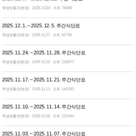
학생생활관(분원)
2025.12.04
79460
2025. 12. 1. ~ 2025. 12. 5. 주간식단표
학생생활관(분원)
2025.11.27
82765
2025. 11. 24. ~ 2025. 11. 28. 주간식단표
학생생활관(분원)
2025.11.20
138977
2025. 11. 17. ~ 2025. 11. 21. 주간식단표
학생생활관(분원)
2025.11.13
143392
2025. 11. 10. ~ 2025. 11. 14. 주간식단표
학생생활관(분원)
2025.11.06
131444
2025. 11. 03. ~ 2025. 11. 07. 주간식단표