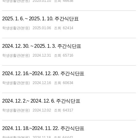
학생생활관(분원)
2025.01.10
46638
2025. 1. 6. ~ 2025. 1. 10. 주간식단표
학생생활관(분원)
2025.01.06
62414
2024. 12. 30. ~ 2025. 1. 3. 주간식단표
학생생활관(분원)
2024.12.31
65716
2024. 12. 16.~2024. 12. 20. 주간식단표
학생생활관(분원)
2024.12.16
60634
2024. 12. 2.~ 2024. 12. 6. 주간식단표
학생생활관(분원)
2024.12.02
64317
2024. 11. 18.~2024. 11. 22. 주간식단표
학생생활관(분원)
2024.11.18
64442