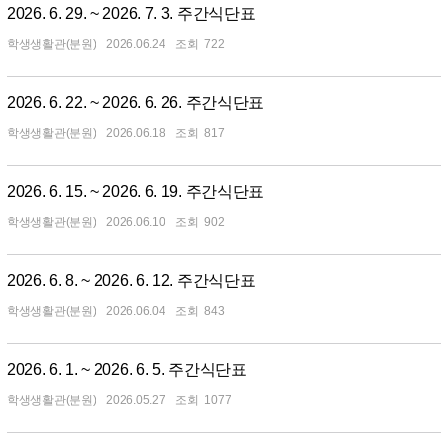
2026. 6. 29. ~ 2026. 7. 3. 주간식단표
학생생활관(분원)
2026.06.24
722
2026. 6. 22. ~ 2026. 6. 26. 주간식단표
학생생활관(분원)
2026.06.18
817
2026. 6. 15. ~ 2026. 6. 19. 주간식단표
학생생활관(분원)
2026.06.10
902
2026. 6. 8. ~ 2026. 6. 12. 주간식단표
학생생활관(분원)
2026.06.04
843
2026. 6. 1. ~ 2026. 6. 5. 주간식단표
학생생활관(분원)
2026.05.27
1077