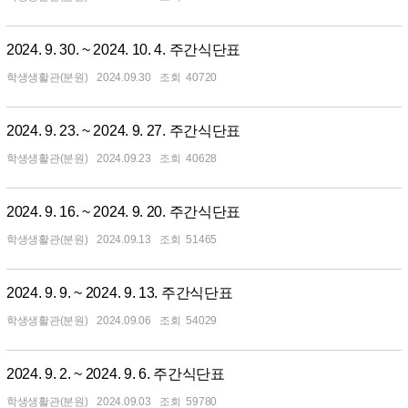
2024. 9. 30. ~ 2024. 10. 4. 주간식단표
학생생활관(분원)
2024.09.30
40720
2024. 9. 23. ~ 2024. 9. 27. 주간식단표
학생생활관(분원)
2024.09.23
40628
2024. 9. 16. ~ 2024. 9. 20. 주간식단표
학생생활관(분원)
2024.09.13
51465
2024. 9. 9. ~ 2024. 9. 13. 주간식단표
학생생활관(분원)
2024.09.06
54029
2024. 9. 2. ~ 2024. 9. 6. 주간식단표
학생생활관(분원)
2024.09.03
59780