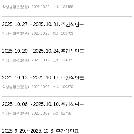
학생생활관(분원)
2025.10.30
123488
2025. 10. 27. ~ 2025. 10. 31. 주간식단표
학생생활관(분원)
2025.10.23
168703
2025. 10. 20. ~ 2025. 10. 24. 주간식단표
학생생활관(분원)
2025.10.17
134685
2025. 10. 13. ~ 2025. 10. 17. 주간식단표
학생생활관(분원)
2025.10.02
100370
2025. 10. 06. ~ 2025. 10. 10. 주간식단표
학생생활관(분원)
2025.10.02
92798
2025. 9. 29. ~ 2025. 10. 3. 주간식단표