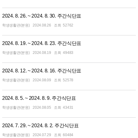
2024. 8. 26. ~ 2024. 8. 30. 주간식단표
학생생활관(분원)
2024.08.26
52762
2024. 8. 19. ~ 2024. 8. 23. 주간식단표
학생생활관(분원)
2024.08.19
49483
2024. 8. 12. ~ 2024. 8. 16. 주간식단표
학생생활관(분원)
2024.08.09
52578
2024. 8. 5. ~ 2024. 8. 9. 주간식단표
학생생활관(분원)
2024.08.05
43431
2024. 7. 29. ~ 2024. 8. 2. 주간식단표
학생생활관(분원)
2024.07.29
60484