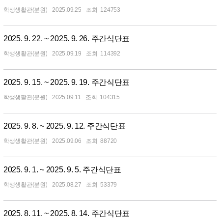
학생생활관(분원)
2025.09.25
124753
2025. 9. 22. ~ 2025. 9. 26. 주간식단표
학생생활관(분원)
2025.09.19
114392
2025. 9. 15. ~ 2025. 9. 19. 주간식단표
학생생활관(분원)
2025.09.11
104315
2025. 9. 8. ~ 2025. 9. 12. 주간식단표
학생생활관(분원)
2025.09.06
88720
2025. 9. 1. ~ 2025. 9. 5. 주간식단표
학생생활관(분원)
2025.08.27
53379
2025. 8. 11. ~ 2025. 8. 14. 주간식단표