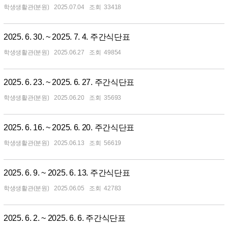
학생생활관(분원)
2025.07.04
33418
2025. 6. 30. ~ 2025. 7. 4. 주간식단표
학생생활관(분원)
2025.06.27
49854
2025. 6. 23. ~ 2025. 6. 27. 주간식단표
학생생활관(분원)
2025.06.20
35693
2025. 6. 16. ~ 2025. 6. 20. 주간식단표
학생생활관(분원)
2025.06.13
56619
2025. 6. 9. ~ 2025. 6. 13. 주간식단표
학생생활관(분원)
2025.06.05
42783
2025. 6. 2. ~ 2025. 6. 6. 주간식단표