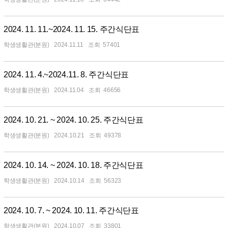
2024. 11. 11.~2024. 11. 15. 주간식단표
학생생활관(분원)
2024.11.11
57401
2024. 11. 4.~2024.11. 8. 주간식단표
학생생활관(분원)
2024.11.04
46656
2024. 10. 21. ~ 2024. 10. 25. 주간식단표
학생생활관(분원)
2024.10.21
49378
2024. 10. 14. ~ 2024. 10. 18. 주간식단표
학생생활관(분원)
2024.10.14
56323
2024. 10. 7. ~ 2024. 10. 11. 주간식단표
학생생활관(분원)
2024.10.07
33801