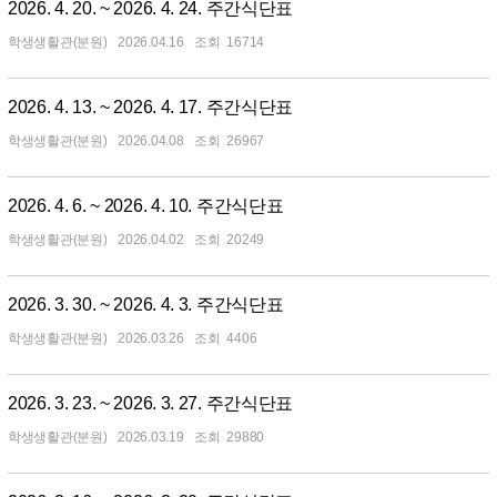
2026. 4. 20. ~ 2026. 4. 24. 주간식단표
학생생활관(분원)
2026.04.16
16714
2026. 4. 13. ~ 2026. 4. 17. 주간식단표
학생생활관(분원)
2026.04.08
26967
2026. 4. 6. ~ 2026. 4. 10. 주간식단표
학생생활관(분원)
2026.04.02
20249
2026. 3. 30. ~ 2026. 4. 3. 주간식단표
학생생활관(분원)
2026.03.26
4406
2026. 3. 23. ~ 2026. 3. 27. 주간식단표
학생생활관(분원)
2026.03.19
29880