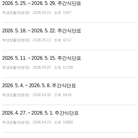
2026. 5. 25. ~ 2026. 5. 29. 주간식단표
학생생활관(분원)
2026.05.21
1047
2026. 5. 18. ~ 2026. 5. 22. 주간식단표
학생생활관(분원)
2026.05.13
4212
2026. 5. 11. ~ 2026. 5. 15. 주간식단표
학생생활관(분원)
2026.05.07
12785
2026. 5. 4. ~ 2026. 5. 8. 주간식단표
학생생활관(분원)
2026.04.30
6418
2026. 4. 27. ~ 2026. 5. 1. 주간식단표
학생생활관(분원)
2026.04.23
19862