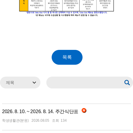
2026. 8. 10. ~ 2026. 8. 14. 주간식단표
학생생활관(분원)
2026.08.05
134