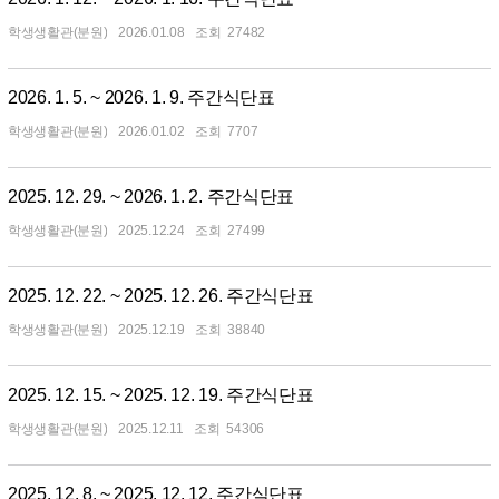
학생생활관(분원)
2026.01.08
27482
2026. 1. 5. ~ 2026. 1. 9. 주간식단표
학생생활관(분원)
2026.01.02
7707
2025. 12. 29. ~ 2026. 1. 2. 주간식단표
학생생활관(분원)
2025.12.24
27499
2025. 12. 22. ~ 2025. 12. 26. 주간식단표
학생생활관(분원)
2025.12.19
38840
2025. 12. 15. ~ 2025. 12. 19. 주간식단표
학생생활관(분원)
2025.12.11
54306
2025. 12. 8. ~ 2025. 12. 12. 주간식단표