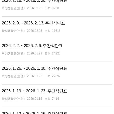
2026. 2. 16. ~ 2026. 2. 20. 주간식단표
학생생활관(분원)
2026.02.05
9758
2026. 2. 9. ~ 2026. 2. 13. 주간식단표
학생생활관(분원)
2026.02.05
17616
2026. 2. 2. ~ 2026. 2. 6. 주간식단표
학생생활관(분원)
2026.01.29
24225
2026. 1. 26. ~ 2026. 1. 30. 주간식단표
학생생활관(분원)
2026.01.22
27397
2026. 1. 19. ~ 2026. 1. 23. 주간식단표
학생생활관(분원)
2026.01.15
7414
2026. 1. 12. ~ 2026. 1. 16. 주간식단표