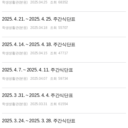
학생생활관(분원)
2025.04.25
68352
2025. 4. 21. ~ 2025. 4. 25. 주간식단표
학생생활관(분원)
2025.04.18
55707
2025. 4. 14. ~ 2025. 4. 18. 주간식단표
학생생활관(분원)
2025.04.15
47717
2025. 4. 7. ~ 2025. 4. 11. 주간식단표
학생생활관(분원)
2025.04.07
59734
2025. 3 .31. ~ 2025. 4. 4. 주간식단표
학생생활관(분원)
2025.03.31
61554
2025. 3. 24. ~ 2025. 3. 28. 주간식단표