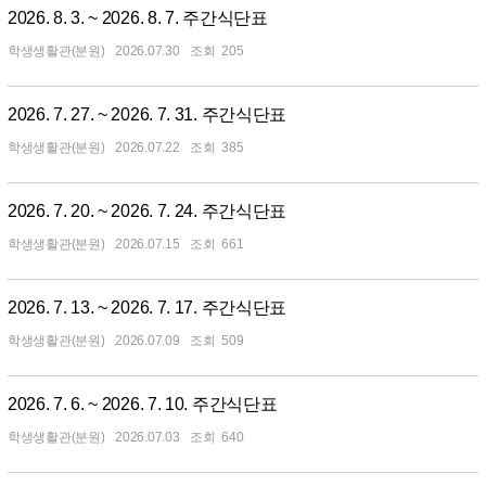
2026. 8. 3. ~ 2026. 8. 7. 주간식단표
학생생활관(분원)
2026.07.30
205
2026. 7. 27. ~ 2026. 7. 31. 주간식단표
학생생활관(분원)
2026.07.22
385
2026. 7. 20. ~ 2026. 7. 24. 주간식단표
학생생활관(분원)
2026.07.15
661
2026. 7. 13. ~ 2026. 7. 17. 주간식단표
학생생활관(분원)
2026.07.09
509
2026. 7. 6. ~ 2026. 7. 10. 주간식단표
학생생활관(분원)
2026.07.03
640