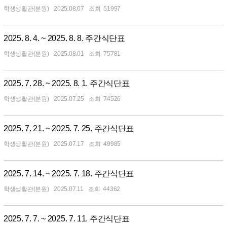
학생생활관(분원)
2025.08.07
51997
2025. 8. 4. ~ 2025. 8. 8. 주간식단표
학생생활관(분원)
2025.08.01
75781
2025. 7. 28. ~ 2025. 8. 1. 주간식단표
학생생활관(분원)
2025.07.25
74526
2025. 7. 21. ~ 2025. 7. 25. 주간식단표
학생생활관(분원)
2025.07.17
49985
2025. 7. 14. ~ 2025. 7. 18. 주간식단표
학생생활관(분원)
2025.07.11
44362
2025. 7. 7. ~ 2025. 7. 11. 주간식단표