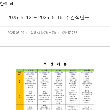
단축 url
2025. 5. 12. ~ 2025. 5. 16. 주간식단표
2025.05.09
학생생활관(분원)
52766