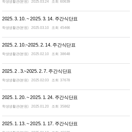
학생생활관(분원)
2025.03.24
60639
2025. 3. 10. ~ 2025. 3. 14. 주간식단표
학생생활관(분원)
2025.03.10
45466
2025. 2. 10.~2025. 2. 14. 주간식단표
학생생활관(분원)
2025.02.10
38648
2025. 2 . 3.~2025. 2. 7. 주간식단표
학생생활관(분원)
2025.02.03
37678
2025. 1. 20. ~ 2025. 1. 24. 주간식단표
학생생활관(분원)
2025.01.20
35862
2025. 1. 13. ~ 2025. 1. 17. 주간식단표