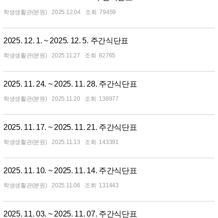
학생생활관(분원)
2025.12.04
79459
2025. 12. 1. ~ 2025. 12. 5. 주간식단표
학생생활관(분원)
2025.11.27
82765
2025. 11. 24. ~ 2025. 11. 28. 주간식단표
학생생활관(분원)
2025.11.20
138977
2025. 11. 17. ~ 2025. 11. 21. 주간식단표
학생생활관(분원)
2025.11.13
143391
2025. 11. 10. ~ 2025. 11. 14. 주간식단표
학생생활관(분원)
2025.11.06
131443
2025. 11. 03. ~ 2025. 11. 07. 주간식단표