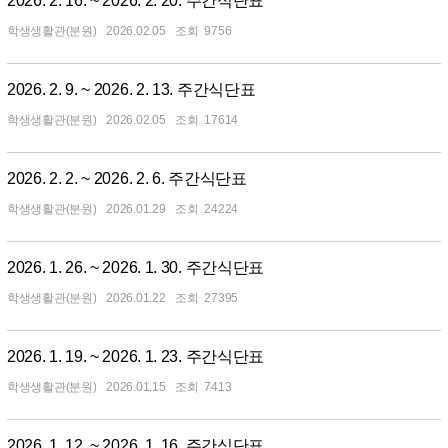
2026. 2. 16. ~ 2026. 2. 20. 주간식단표
학생생활관(분원)
2026.02.05
9756
2026. 2. 9. ~ 2026. 2. 13. 주간식단표
학생생활관(분원)
2026.02.05
17614
2026. 2. 2. ~ 2026. 2. 6. 주간식단표
학생생활관(분원)
2026.01.29
24224
2026. 1. 26. ~ 2026. 1. 30. 주간식단표
학생생활관(분원)
2026.01.22
27395
2026. 1. 19. ~ 2026. 1. 23. 주간식단표
학생생활관(분원)
2026.01.15
7413
2026. 1. 12. ~ 2026. 1. 16. 주간식단표