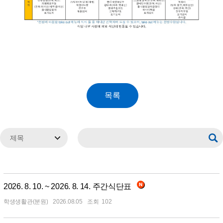
2026. 8. 10. ~ 2026. 8. 14. 주간식단표
학생생활관(분원)
2026.08.05
102