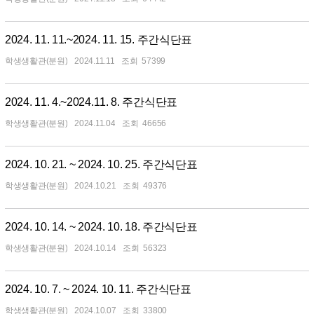
2024. 11. 11.~2024. 11. 15. 주간식단표
학생생활관(분원)
2024.11.11
57399
2024. 11. 4.~2024.11. 8. 주간식단표
학생생활관(분원)
2024.11.04
46656
2024. 10. 21. ~ 2024. 10. 25. 주간식단표
학생생활관(분원)
2024.10.21
49376
2024. 10. 14. ~ 2024. 10. 18. 주간식단표
학생생활관(분원)
2024.10.14
56323
2024. 10. 7. ~ 2024. 10. 11. 주간식단표
학생생활관(분원)
2024.10.07
33800