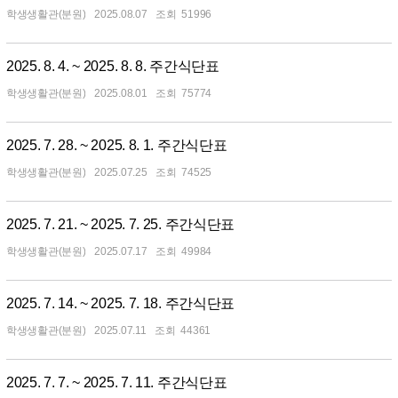
학생생활관(분원)
2025.08.07
51996
2025. 8. 4. ~ 2025. 8. 8. 주간식단표
학생생활관(분원)
2025.08.01
75774
2025. 7. 28. ~ 2025. 8. 1. 주간식단표
학생생활관(분원)
2025.07.25
74525
2025. 7. 21. ~ 2025. 7. 25. 주간식단표
학생생활관(분원)
2025.07.17
49984
2025. 7. 14. ~ 2025. 7. 18. 주간식단표
학생생활관(분원)
2025.07.11
44361
2025. 7. 7. ~ 2025. 7. 11. 주간식단표