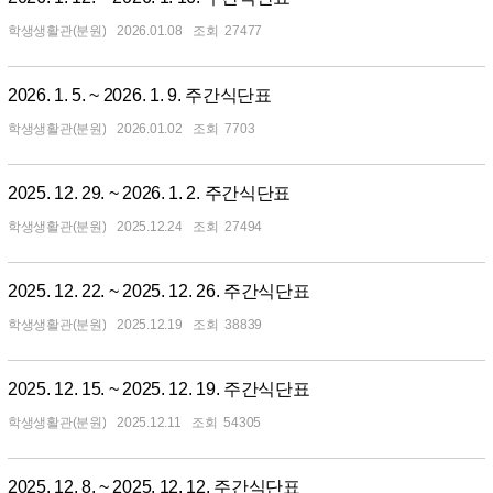
학생생활관(분원)
2026.01.08
27477
2026. 1. 5. ~ 2026. 1. 9. 주간식단표
학생생활관(분원)
2026.01.02
7703
2025. 12. 29. ~ 2026. 1. 2. 주간식단표
학생생활관(분원)
2025.12.24
27494
2025. 12. 22. ~ 2025. 12. 26. 주간식단표
학생생활관(분원)
2025.12.19
38839
2025. 12. 15. ~ 2025. 12. 19. 주간식단표
학생생활관(분원)
2025.12.11
54305
2025. 12. 8. ~ 2025. 12. 12. 주간식단표