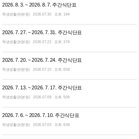
2026. 8. 3. ~ 2026. 8. 7. 주간식단표
학생생활관(분원)
2026.07.30
194
2026. 7. 27. ~ 2026. 7. 31. 주간식단표
학생생활관(분원)
2026.07.22
378
2026. 7. 20. ~ 2026. 7. 24. 주간식단표
학생생활관(분원)
2026.07.15
658
2026. 7. 13. ~ 2026. 7. 17. 주간식단표
학생생활관(분원)
2026.07.09
506
2026. 7. 6. ~ 2026. 7. 10. 주간식단표
학생생활관(분원)
2026.07.03
638