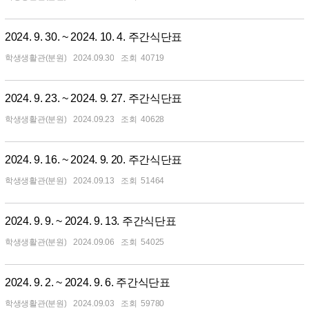
2024. 9. 30. ~ 2024. 10. 4. 주간식단표
학생생활관(분원)
2024.09.30
40719
2024. 9. 23. ~ 2024. 9. 27. 주간식단표
학생생활관(분원)
2024.09.23
40628
2024. 9. 16. ~ 2024. 9. 20. 주간식단표
학생생활관(분원)
2024.09.13
51464
2024. 9. 9. ~ 2024. 9. 13. 주간식단표
학생생활관(분원)
2024.09.06
54025
2024. 9. 2. ~ 2024. 9. 6. 주간식단표
학생생활관(분원)
2024.09.03
59780