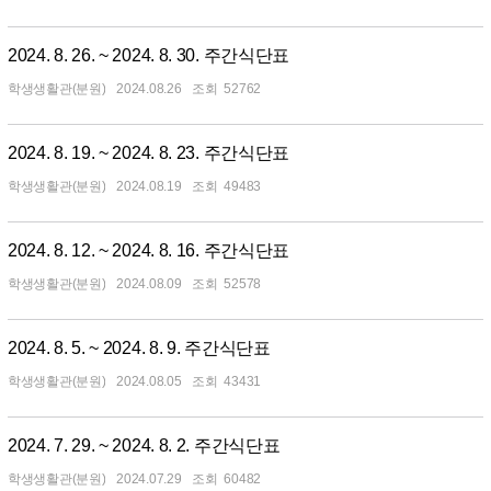
2024. 8. 26. ~ 2024. 8. 30. 주간식단표
학생생활관(분원)
2024.08.26
52762
2024. 8. 19. ~ 2024. 8. 23. 주간식단표
학생생활관(분원)
2024.08.19
49483
2024. 8. 12. ~ 2024. 8. 16. 주간식단표
학생생활관(분원)
2024.08.09
52578
2024. 8. 5. ~ 2024. 8. 9. 주간식단표
학생생활관(분원)
2024.08.05
43431
2024. 7. 29. ~ 2024. 8. 2. 주간식단표
학생생활관(분원)
2024.07.29
60482