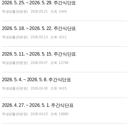
2026. 5. 25. ~ 2026. 5. 29. 주간식단표
학생생활관(분원)
2026.05.21
1044
2026. 5. 18. ~ 2026. 5. 22. 주간식단표
학생생활관(분원)
2026.05.13
4211
2026. 5. 11. ~ 2026. 5. 15. 주간식단표
학생생활관(분원)
2026.05.07
12784
2026. 5. 4. ~ 2026. 5. 8. 주간식단표
학생생활관(분원)
2026.04.30
6415
2026. 4. 27. ~ 2026. 5. 1. 주간식단표
학생생활관(분원)
2026.04.23
19862