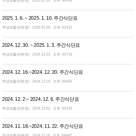
학생생활관(분원)
2025.01.10
46638
2025. 1. 6. ~ 2025. 1. 10. 주간식단표
학생생활관(분원)
2025.01.06
62412
2024. 12. 30. ~ 2025. 1. 3. 주간식단표
학생생활관(분원)
2024.12.31
65716
2024. 12. 16.~2024. 12. 20. 주간식단표
학생생활관(분원)
2024.12.16
60632
2024. 12. 2.~ 2024. 12. 6. 주간식단표
학생생활관(분원)
2024.12.02
64316
2024. 11. 18.~2024. 11. 22. 주간식단표
학생생활관(분원)
2024.11.18
64442