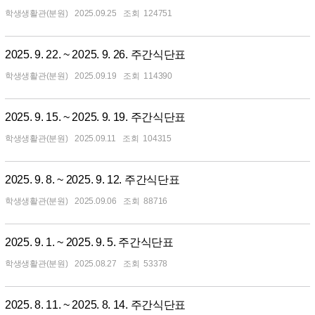
학생생활관(분원)
2025.09.25
124751
2025. 9. 22. ~ 2025. 9. 26. 주간식단표
학생생활관(분원)
2025.09.19
114390
2025. 9. 15. ~ 2025. 9. 19. 주간식단표
학생생활관(분원)
2025.09.11
104315
2025. 9. 8. ~ 2025. 9. 12. 주간식단표
학생생활관(분원)
2025.09.06
88716
2025. 9. 1. ~ 2025. 9. 5. 주간식단표
학생생활관(분원)
2025.08.27
53378
2025. 8. 11. ~ 2025. 8. 14. 주간식단표