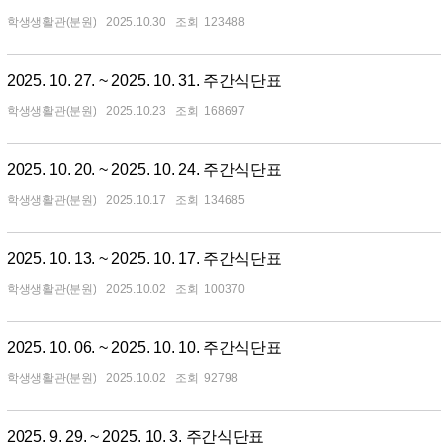
학생생활관(분원)
2025.10.30
123488
2025. 10. 27. ~ 2025. 10. 31. 주간식단표
학생생활관(분원)
2025.10.23
168697
2025. 10. 20. ~ 2025. 10. 24. 주간식단표
학생생활관(분원)
2025.10.17
134685
2025. 10. 13. ~ 2025. 10. 17. 주간식단표
학생생활관(분원)
2025.10.02
100370
2025. 10. 06. ~ 2025. 10. 10. 주간식단표
학생생활관(분원)
2025.10.02
92798
2025. 9. 29. ~ 2025. 10. 3. 주간식단표