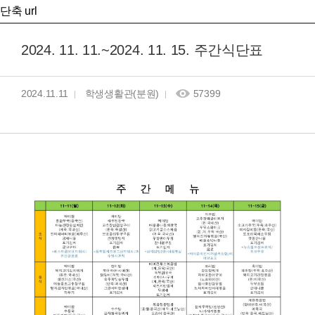
단축 url
2024. 11. 11.~2024. 11. 15. 주간식단표
2024.11.11
학생생활관(분원)
57399