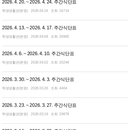
2026. 4. 20. ~ 2026. 4. 24. 주간식단표
학생생활관(분원)
2026.04.16
16714
2026. 4. 13. ~ 2026. 4. 17. 주간식단표
학생생활관(분원)
2026.04.08
26965
2026. 4. 6. ~ 2026. 4. 10. 주간식단표
학생생활관(분원)
2026.04.02
20244
2026. 3. 30. ~ 2026. 4. 3. 주간식단표
학생생활관(분원)
2026.03.26
4404
2026. 3. 23. ~ 2026. 3. 27. 주간식단표
학생생활관(분원)
2026.03.19
29879