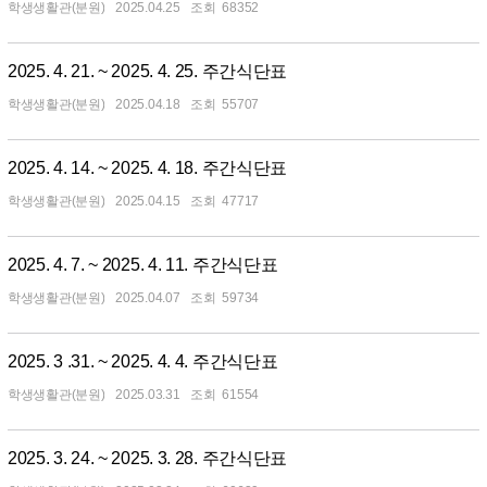
학생생활관(분원)
2025.04.25
68352
2025. 4. 21. ~ 2025. 4. 25. 주간식단표
학생생활관(분원)
2025.04.18
55707
2025. 4. 14. ~ 2025. 4. 18. 주간식단표
학생생활관(분원)
2025.04.15
47717
2025. 4. 7. ~ 2025. 4. 11. 주간식단표
학생생활관(분원)
2025.04.07
59734
2025. 3 .31. ~ 2025. 4. 4. 주간식단표
학생생활관(분원)
2025.03.31
61554
2025. 3. 24. ~ 2025. 3. 28. 주간식단표