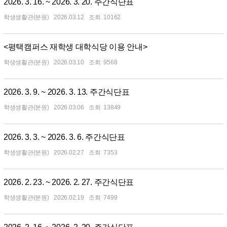
2026. 3. 16. ~ 2026. 3. 20. 주간식단표
학생생활관(분원)
2026.03.12
10162
<평택캠퍼스 재학생 대학식당 이용 안내>
학생생활관(분원)
2026.03.10
9568
2026. 3. 9. ~ 2026. 3. 13. 주간식단표
학생생활관(분원)
2026.03.06
13849
2026. 3. 3. ~ 2026. 3. 6. 주간식단표
학생생활관(분원)
2026.02.27
7353
2026. 2. 23. ~ 2026. 2. 27. 주간식단표
학생생활관(분원)
2026.02.19
7499