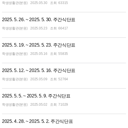
학생생활관(분원)
2025.05.30
63315
2025. 5. 26. ~ 2025. 5. 30. 주간식단표
학생생활관(분원)
2025.05.23
66417
2025. 5. 19. ~ 2025. 5. 23. 주간식단표
학생생활관(분원)
2025.05.16
55835
2025. 5. 12. ~ 2025. 5. 16. 주간식단표
학생생활관(분원)
2025.05.09
52764
2025. 5. 5. ~ 2025. 5. 9. 주간식단표
학생생활관(분원)
2025.05.02
71029
2025. 4. 28. ~ 2025. 5. 2. 주간식단표