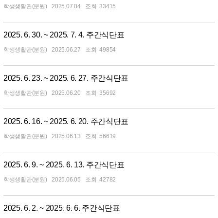
학생생활관(분원)
2025.07.04
33415
2025. 6. 30. ~ 2025. 7. 4. 주간식단표
학생생활관(분원)
2025.06.27
49854
2025. 6. 23. ~ 2025. 6. 27. 주간식단표
학생생활관(분원)
2025.06.20
35692
2025. 6. 16. ~ 2025. 6. 20. 주간식단표
학생생활관(분원)
2025.06.13
56619
2025. 6. 9. ~ 2025. 6. 13. 주간식단표
학생생활관(분원)
2025.06.05
42782
2025. 6. 2. ~ 2025. 6. 6. 주간식단표