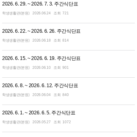
2026. 6. 29. ~ 2026. 7. 3. 주간식단표
학생생활관(분원)
2026.06.24
721
2026. 6. 22. ~ 2026. 6. 26. 주간식단표
학생생활관(분원)
2026.06.18
814
2026. 6. 15. ~ 2026. 6. 19. 주간식단표
학생생활관(분원)
2026.06.10
901
2026. 6. 8. ~ 2026. 6. 12. 주간식단표
학생생활관(분원)
2026.06.04
840
2026. 6. 1. ~ 2026. 6. 5. 주간식단표
학생생활관(분원)
2026.05.27
1072