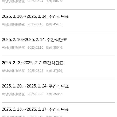
학생생활관(분원)
2025.03.24
60639
2025. 3. 10. ~ 2025. 3. 14. 주간식단표
학생생활관(분원)
2025.03.10
45465
2025. 2. 10.~2025. 2. 14. 주간식단표
학생생활관(분원)
2025.02.10
38646
2025. 2 . 3.~2025. 2. 7. 주간식단표
학생생활관(분원)
2025.02.03
37676
2025. 1. 20. ~ 2025. 1. 24. 주간식단표
학생생활관(분원)
2025.01.20
35862
2025. 1. 13. ~ 2025. 1. 17. 주간식단표