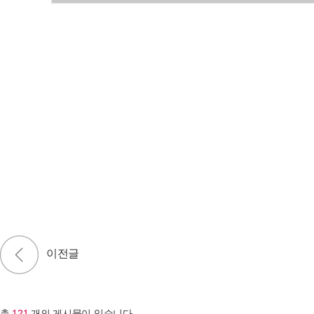
총
121
개의 게시물이 있습니다.