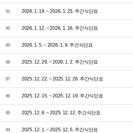
91
2026. 1. 19. ~ 2026. 1. 23. 주간식단표
90
2026. 1. 12. ~ 2026. 1. 16. 주간식단표
89
2026. 1. 5. ~ 2026. 1. 9. 주간식단표
88
2025. 12. 29. ~ 2026. 1. 2. 주간식단표
87
2025. 12. 22. ~ 2025. 12. 26. 주간식단표
86
2025. 12. 15. ~ 2025. 12. 19. 주간식단표
85
2025. 12. 8. ~ 2025. 12. 12. 주간식단표
84
2025. 12. 1. ~ 2025. 12. 5. 주간식단표