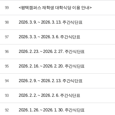
99
<평택캠퍼스 재학생 대학식당 이용 안내>
98
2026. 3. 9. ~ 2026. 3. 13. 주간식단표
97
2026. 3. 3. ~ 2026. 3. 6. 주간식단표
96
2026. 2. 23. ~ 2026. 2. 27. 주간식단표
95
2026. 2. 16. ~ 2026. 2. 20. 주간식단표
94
2026. 2. 9. ~ 2026. 2. 13. 주간식단표
93
2026. 2. 2. ~ 2026. 2. 6. 주간식단표
92
2026. 1. 26. ~ 2026. 1. 30. 주간식단표