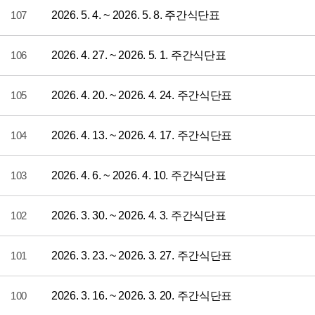
107
2026. 5. 4. ~ 2026. 5. 8. 주간식단표
106
2026. 4. 27. ~ 2026. 5. 1. 주간식단표
105
2026. 4. 20. ~ 2026. 4. 24. 주간식단표
104
2026. 4. 13. ~ 2026. 4. 17. 주간식단표
103
2026. 4. 6. ~ 2026. 4. 10. 주간식단표
102
2026. 3. 30. ~ 2026. 4. 3. 주간식단표
101
2026. 3. 23. ~ 2026. 3. 27. 주간식단표
100
2026. 3. 16. ~ 2026. 3. 20. 주간식단표