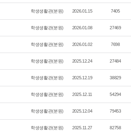
학생생활관(분원)
2026.01.15
7405
학생생활관(분원)
2026.01.08
27469
학생생활관(분원)
2026.01.02
7698
학생생활관(분원)
2025.12.24
27484
학생생활관(분원)
2025.12.19
38829
학생생활관(분원)
2025.12.11
54294
학생생활관(분원)
2025.12.04
79453
학생생활관(분원)
2025.11.27
82758