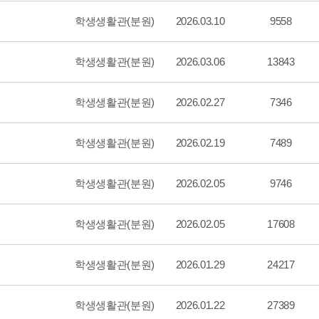
학생생활관(분원)
2026.03.10
9558
학생생활관(분원)
2026.03.06
13843
학생생활관(분원)
2026.02.27
7346
학생생활관(분원)
2026.02.19
7489
학생생활관(분원)
2026.02.05
9746
학생생활관(분원)
2026.02.05
17608
학생생활관(분원)
2026.01.29
24217
학생생활관(분원)
2026.01.22
27389