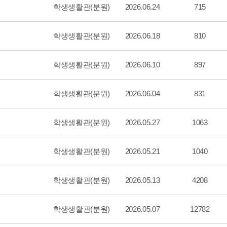
학생생활관(분원)
2026.06.24
715
학생생활관(분원)
2026.06.18
810
학생생활관(분원)
2026.06.10
897
학생생활관(분원)
2026.06.04
831
학생생활관(분원)
2026.05.27
1063
학생생활관(분원)
2026.05.21
1040
학생생활관(분원)
2026.05.13
4208
학생생활관(분원)
2026.05.07
12782