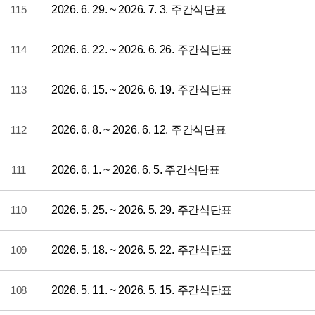
115
2026. 6. 29. ~ 2026. 7. 3. 주간식단표
114
2026. 6. 22. ~ 2026. 6. 26. 주간식단표
113
2026. 6. 15. ~ 2026. 6. 19. 주간식단표
112
2026. 6. 8. ~ 2026. 6. 12. 주간식단표
111
2026. 6. 1. ~ 2026. 6. 5. 주간식단표
110
2026. 5. 25. ~ 2026. 5. 29. 주간식단표
109
2026. 5. 18. ~ 2026. 5. 22. 주간식단표
108
2026. 5. 11. ~ 2026. 5. 15. 주간식단표