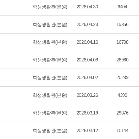
학생생활관(분원)
2026.04.30
6404
학생생활관(분원)
2026.04.23
19856
학생생활관(분원)
2026.04.16
16708
학생생활관(분원)
2026.04.08
26960
학생생활관(분원)
2026.04.02
20239
학생생활관(분원)
2026.03.26
4399
학생생활관(분원)
2026.03.19
29876
학생생활관(분원)
2026.03.12
10144