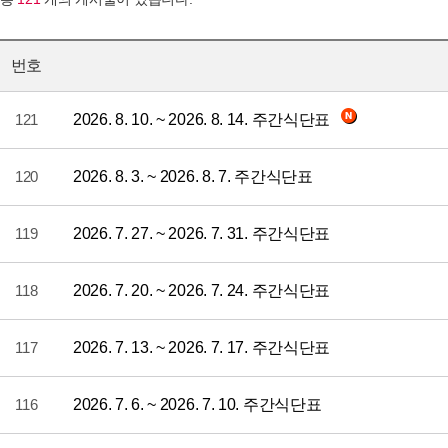
번호
121
2026. 8. 10. ~ 2026. 8. 14. 주간식단표
120
2026. 8. 3. ~ 2026. 8. 7. 주간식단표
119
2026. 7. 27. ~ 2026. 7. 31. 주간식단표
118
2026. 7. 20. ~ 2026. 7. 24. 주간식단표
117
2026. 7. 13. ~ 2026. 7. 17. 주간식단표
116
2026. 7. 6. ~ 2026. 7. 10. 주간식단표