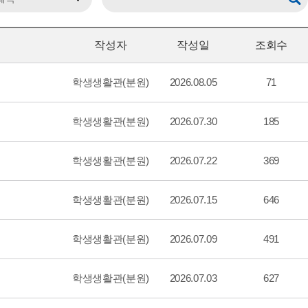
작성자
작성일
조회수
학생생활관(분원)
2026.08.05
71
학생생활관(분원)
2026.07.30
185
학생생활관(분원)
2026.07.22
369
학생생활관(분원)
2026.07.15
646
학생생활관(분원)
2026.07.09
491
학생생활관(분원)
2026.07.03
627