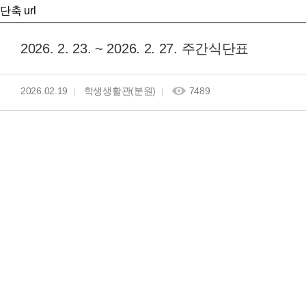
단축 url
2026. 2. 23. ~ 2026. 2. 27. 주간식단표
2026.02.19
학생생활관(분원)
7489