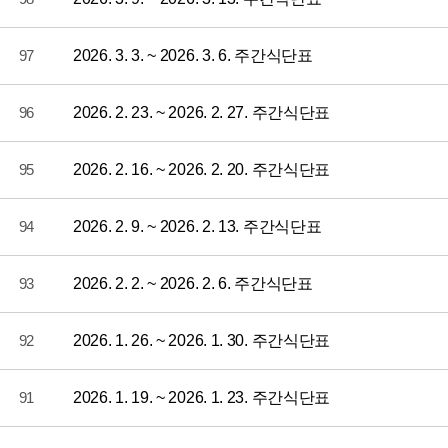
97
2026. 3. 3. ~ 2026. 3. 6. 주간식단표
96
2026. 2. 23. ~ 2026. 2. 27. 주간식단표
95
2026. 2. 16. ~ 2026. 2. 20. 주간식단표
94
2026. 2. 9. ~ 2026. 2. 13. 주간식단표
93
2026. 2. 2. ~ 2026. 2. 6. 주간식단표
92
2026. 1. 26. ~ 2026. 1. 30. 주간식단표
91
2026. 1. 19. ~ 2026. 1. 23. 주간식단표