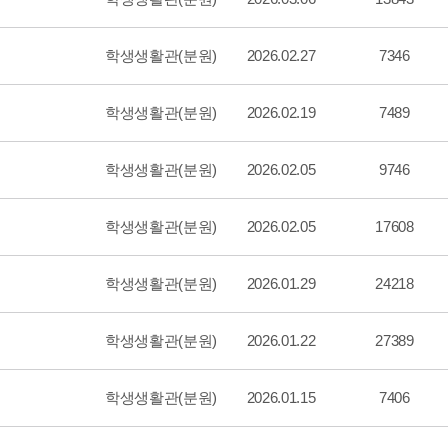
학생생활관(분원)
2026.02.27
7346
학생생활관(분원)
2026.02.19
7489
학생생활관(분원)
2026.02.05
9746
학생생활관(분원)
2026.02.05
17608
학생생활관(분원)
2026.01.29
24218
학생생활관(분원)
2026.01.22
27389
학생생활관(분원)
2026.01.15
7406