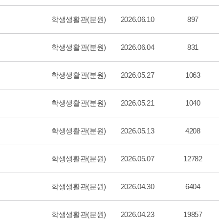
학생생활관(분원)
2026.06.10
897
학생생활관(분원)
2026.06.04
831
학생생활관(분원)
2026.05.27
1063
학생생활관(분원)
2026.05.21
1040
학생생활관(분원)
2026.05.13
4208
학생생활관(분원)
2026.05.07
12782
학생생활관(분원)
2026.04.30
6404
학생생활관(분원)
2026.04.23
19857