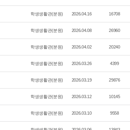
학생생활관(분원)
2026.04.16
16708
학생생활관(분원)
2026.04.08
26960
학생생활관(분원)
2026.04.02
20240
학생생활관(분원)
2026.03.26
4399
학생생활관(분원)
2026.03.19
29876
학생생활관(분원)
2026.03.12
10145
학생생활관(분원)
2026.03.10
9558
학생생활관(분원)
2026.03.06
13843