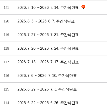
121
2026. 8. 10. ~ 2026. 8. 14. 주간식단표
120
2026. 8. 3. ~ 2026. 8. 7. 주간식단표
119
2026. 7. 27. ~ 2026. 7. 31. 주간식단표
118
2026. 7. 20. ~ 2026. 7. 24. 주간식단표
117
2026. 7. 13. ~ 2026. 7. 17. 주간식단표
116
2026. 7. 6. ~ 2026. 7. 10. 주간식단표
115
2026. 6. 29. ~ 2026. 7. 3. 주간식단표
114
2026. 6. 22. ~ 2026. 6. 26. 주간식단표