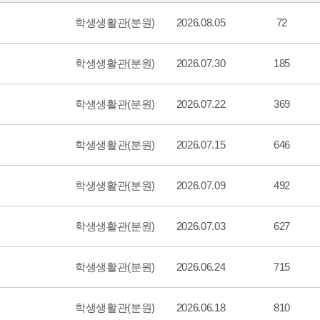
학생생활관(분원)
2026.08.05
72
학생생활관(분원)
2026.07.30
185
학생생활관(분원)
2026.07.22
369
학생생활관(분원)
2026.07.15
646
학생생활관(분원)
2026.07.09
492
학생생활관(분원)
2026.07.03
627
학생생활관(분원)
2026.06.24
715
학생생활관(분원)
2026.06.18
810