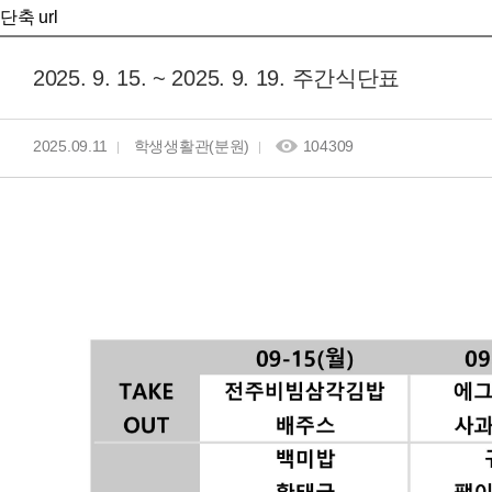
단축 url
2025. 9. 15. ~ 2025. 9. 19. 주간식단표
2025.09.11
학생생활관(분원)
104309