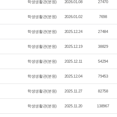
학생생활관(분원)
2026.01.08
27470
학생생활관(분원)
2026.01.02
7698
학생생활관(분원)
2025.12.24
27484
학생생활관(분원)
2025.12.19
38829
학생생활관(분원)
2025.12.11
54294
학생생활관(분원)
2025.12.04
79453
학생생활관(분원)
2025.11.27
82758
학생생활관(분원)
2025.11.20
138967