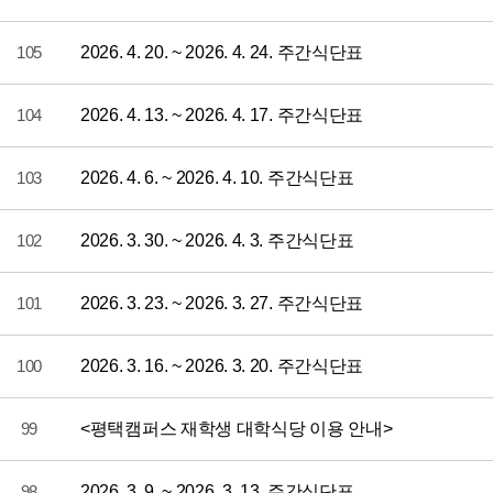
105
2026. 4. 20. ~ 2026. 4. 24. 주간식단표
104
2026. 4. 13. ~ 2026. 4. 17. 주간식단표
103
2026. 4. 6. ~ 2026. 4. 10. 주간식단표
102
2026. 3. 30. ~ 2026. 4. 3. 주간식단표
101
2026. 3. 23. ~ 2026. 3. 27. 주간식단표
100
2026. 3. 16. ~ 2026. 3. 20. 주간식단표
99
<평택캠퍼스 재학생 대학식당 이용 안내>
98
2026. 3. 9. ~ 2026. 3. 13. 주간식단표