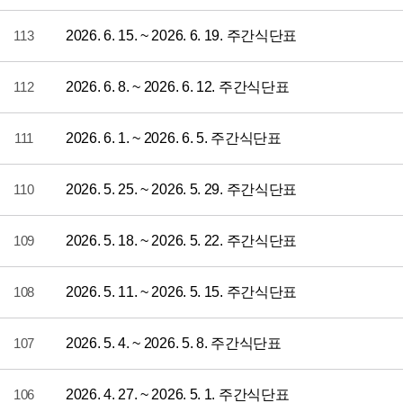
113
2026. 6. 15. ~ 2026. 6. 19. 주간식단표
112
2026. 6. 8. ~ 2026. 6. 12. 주간식단표
111
2026. 6. 1. ~ 2026. 6. 5. 주간식단표
110
2026. 5. 25. ~ 2026. 5. 29. 주간식단표
109
2026. 5. 18. ~ 2026. 5. 22. 주간식단표
108
2026. 5. 11. ~ 2026. 5. 15. 주간식단표
107
2026. 5. 4. ~ 2026. 5. 8. 주간식단표
106
2026. 4. 27. ~ 2026. 5. 1. 주간식단표