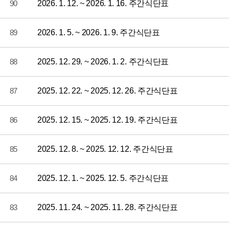
90
2026. 1. 12. ~ 2026. 1. 16. 주간식단표
89
2026. 1. 5. ~ 2026. 1. 9. 주간식단표
88
2025. 12. 29. ~ 2026. 1. 2. 주간식단표
87
2025. 12. 22. ~ 2025. 12. 26. 주간식단표
86
2025. 12. 15. ~ 2025. 12. 19. 주간식단표
85
2025. 12. 8. ~ 2025. 12. 12. 주간식단표
84
2025. 12. 1. ~ 2025. 12. 5. 주간식단표
83
2025. 11. 24. ~ 2025. 11. 28. 주간식단표