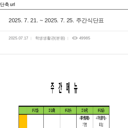
단축 url
2025. 7. 21. ~ 2025. 7. 25. 주간식단표
2025.07.17
학생생활관(분원)
49985