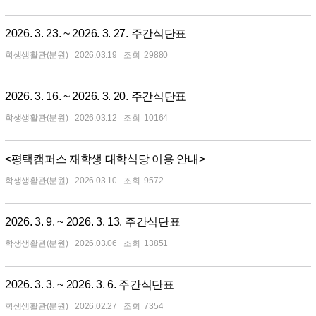
2026. 3. 23. ~ 2026. 3. 27. 주간식단표
학생생활관(분원)
2026.03.19
29880
2026. 3. 16. ~ 2026. 3. 20. 주간식단표
학생생활관(분원)
2026.03.12
10164
<평택캠퍼스 재학생 대학식당 이용 안내>
학생생활관(분원)
2026.03.10
9572
2026. 3. 9. ~ 2026. 3. 13. 주간식단표
학생생활관(분원)
2026.03.06
13851
2026. 3. 3. ~ 2026. 3. 6. 주간식단표
학생생활관(분원)
2026.02.27
7354