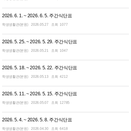
2026. 6. 1. ~ 2026. 6. 5. 주간식단표
학생생활관(분원)
2026.05.27
1077
2026. 5. 25. ~ 2026. 5. 29. 주간식단표
학생생활관(분원)
2026.05.21
1047
2026. 5. 18. ~ 2026. 5. 22. 주간식단표
학생생활관(분원)
2026.05.13
4212
2026. 5. 11. ~ 2026. 5. 15. 주간식단표
학생생활관(분원)
2026.05.07
12785
2026. 5. 4. ~ 2026. 5. 8. 주간식단표
학생생활관(분원)
2026.04.30
6418