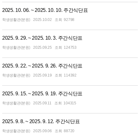
2025. 10. 06. ~ 2025. 10. 10. 주간식단표
학생생활관(분원)
2025.10.02
92798
2025. 9. 29. ~ 2025. 10. 3. 주간식단표
학생생활관(분원)
2025.09.25
124753
2025. 9. 22. ~ 2025. 9. 26. 주간식단표
학생생활관(분원)
2025.09.19
114392
2025. 9. 15. ~ 2025. 9. 19. 주간식단표
학생생활관(분원)
2025.09.11
104315
2025. 9. 8. ~ 2025. 9. 12. 주간식단표
학생생활관(분원)
2025.09.06
88720