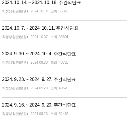
2024. 10. 14. ~ 2024. 10. 18. 주간식단표
학생생활관(분원)
2024.10.14
56323
2024. 10. 7. ~ 2024. 10. 11. 주간식단표
학생생활관(분원)
2024.10.07
33801
2024. 9. 30. ~ 2024. 10. 4. 주간식단표
학생생활관(분원)
2024.09.30
40720
2024. 9. 23. ~ 2024. 9. 27. 주간식단표
학생생활관(분원)
2024.09.23
40628
2024. 9. 16. ~ 2024. 9. 20. 주간식단표
학생생활관(분원)
2024.09.13
51465