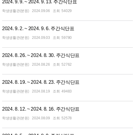
2024. 9. 9. ~ 2024. 9. 13. 주간식단표
학생생활관(분원)
2024.09.06
54029
2024. 9. 2. ~ 2024. 9. 6. 주간식단표
학생생활관(분원)
2024.09.03
59780
2024. 8. 26. ~ 2024. 8. 30. 주간식단표
학생생활관(분원)
2024.08.26
52762
2024. 8. 19. ~ 2024. 8. 23. 주간식단표
학생생활관(분원)
2024.08.19
49483
2024. 8. 12. ~ 2024. 8. 16. 주간식단표
학생생활관(분원)
2024.08.09
52578