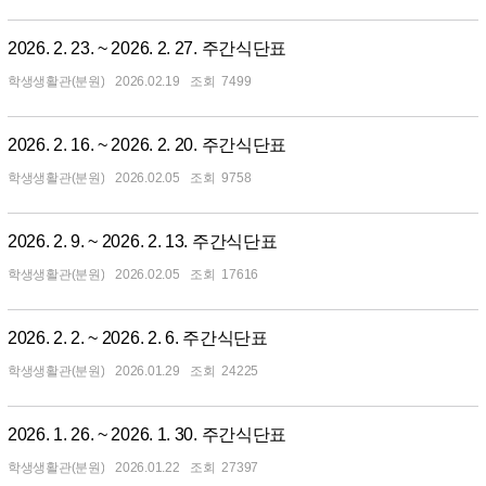
2026. 2. 23. ~ 2026. 2. 27. 주간식단표
학생생활관(분원)
2026.02.19
7499
2026. 2. 16. ~ 2026. 2. 20. 주간식단표
학생생활관(분원)
2026.02.05
9758
2026. 2. 9. ~ 2026. 2. 13. 주간식단표
학생생활관(분원)
2026.02.05
17616
2026. 2. 2. ~ 2026. 2. 6. 주간식단표
학생생활관(분원)
2026.01.29
24225
2026. 1. 26. ~ 2026. 1. 30. 주간식단표
학생생활관(분원)
2026.01.22
27397