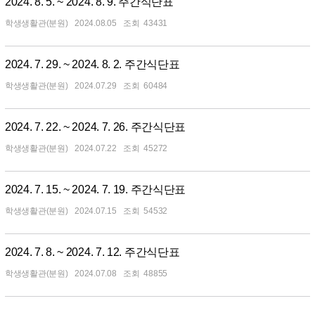
2024. 8. 5. ~ 2024. 8. 9. 주간식단표
학생생활관(분원)
2024.08.05
43431
2024. 7. 29. ~ 2024. 8. 2. 주간식단표
학생생활관(분원)
2024.07.29
60484
2024. 7. 22. ~ 2024. 7. 26. 주간식단표
학생생활관(분원)
2024.07.22
45272
2024. 7. 15. ~ 2024. 7. 19. 주간식단표
학생생활관(분원)
2024.07.15
54532
2024. 7. 8. ~ 2024. 7. 12. 주간식단표
학생생활관(분원)
2024.07.08
48855