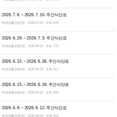
2026. 7. 6. ~ 2026. 7. 10. 주간식단표
학생생활관(분원)
2026.07.03
640
2026. 6. 29. ~ 2026. 7. 3. 주간식단표
학생생활관(분원)
2026.06.24
722
2026. 6. 22. ~ 2026. 6. 26. 주간식단표
학생생활관(분원)
2026.06.18
817
2026. 6. 15. ~ 2026. 6. 19. 주간식단표
학생생활관(분원)
2026.06.10
902
2026. 6. 8. ~ 2026. 6. 12. 주간식단표
학생생활관(분원)
2026.06.04
843