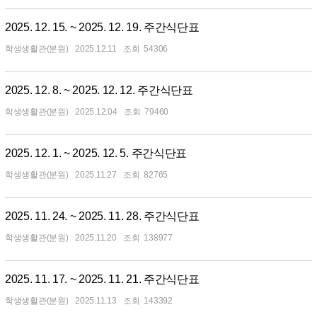
2025. 12. 15. ~ 2025. 12. 19. 주간식단표
학생생활관(분원)
2025.12.11
54306
2025. 12. 8. ~ 2025. 12. 12. 주간식단표
학생생활관(분원)
2025.12.04
79460
2025. 12. 1. ~ 2025. 12. 5. 주간식단표
학생생활관(분원)
2025.11.27
82765
2025. 11. 24. ~ 2025. 11. 28. 주간식단표
학생생활관(분원)
2025.11.20
138977
2025. 11. 17. ~ 2025. 11. 21. 주간식단표
학생생활관(분원)
2025.11.13
143392