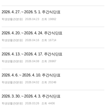
2026. 4. 27. ~ 2026. 5. 1. 주간식단표
학생생활관(분원)
2026.04.23
19862
2026. 4. 20. ~ 2026. 4. 24. 주간식단표
학생생활관(분원)
2026.04.16
16714
2026. 4. 13. ~ 2026. 4. 17. 주간식단표
학생생활관(분원)
2026.04.08
26967
2026. 4. 6. ~ 2026. 4. 10. 주간식단표
학생생활관(분원)
2026.04.02
20248
2026. 3. 30. ~ 2026. 4. 3. 주간식단표
학생생활관(분원)
2026.03.26
4406