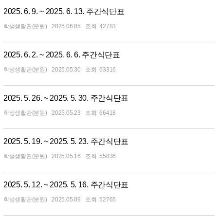
2025. 6. 9. ~ 2025. 6. 13. 주간식단표
학생생활관(분원)
2025.06.05
42783
2025. 6. 2. ~ 2025. 6. 6. 주간식단표
학생생활관(분원)
2025.05.30
63316
2025. 5. 26. ~ 2025. 5. 30. 주간식단표
학생생활관(분원)
2025.05.23
66418
2025. 5. 19. ~ 2025. 5. 23. 주간식단표
학생생활관(분원)
2025.05.16
55836
2025. 5. 12. ~ 2025. 5. 16. 주간식단표
학생생활관(분원)
2025.05.09
52765