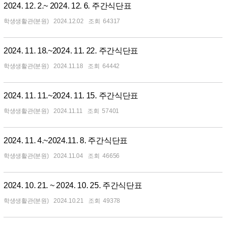
2024. 12. 2.~ 2024. 12. 6. 주간식단표
학생생활관(분원)
2024.12.02
64317
2024. 11. 18.~2024. 11. 22. 주간식단표
학생생활관(분원)
2024.11.18
64442
2024. 11. 11.~2024. 11. 15. 주간식단표
학생생활관(분원)
2024.11.11
57401
2024. 11. 4.~2024.11. 8. 주간식단표
학생생활관(분원)
2024.11.04
46656
2024. 10. 21. ~ 2024. 10. 25. 주간식단표
학생생활관(분원)
2024.10.21
49378