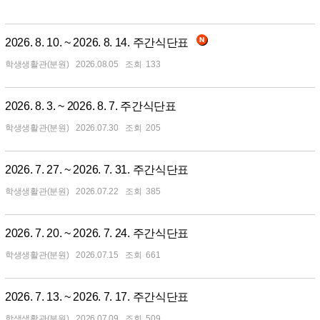
2026. 8. 10. ~ 2026. 8. 14. 주간식단표
학생생활관(분원)
2026.08.05
133
2026. 8. 3. ~ 2026. 8. 7. 주간식단표
학생생활관(분원)
2026.07.30
205
2026. 7. 27. ~ 2026. 7. 31. 주간식단표
학생생활관(분원)
2026.07.22
385
2026. 7. 20. ~ 2026. 7. 24. 주간식단표
학생생활관(분원)
2026.07.15
661
2026. 7. 13. ~ 2026. 7. 17. 주간식단표
학생생활관(분원)
2026.07.09
509