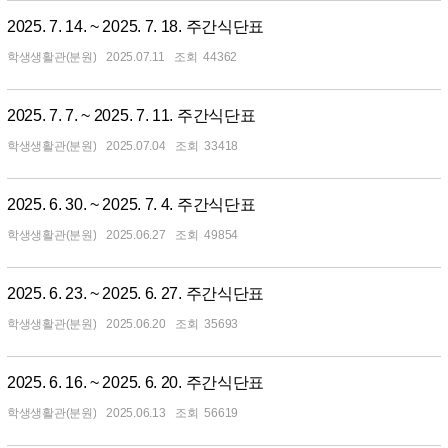
2025. 7. 14. ~ 2025. 7. 18. 주간식단표
학생생활관(분원)
2025.07.11
44362
2025. 7. 7. ~ 2025. 7. 11. 주간식단표
학생생활관(분원)
2025.07.04
33418
2025. 6. 30. ~ 2025. 7. 4. 주간식단표
학생생활관(분원)
2025.06.27
49854
2025. 6. 23. ~ 2025. 6. 27. 주간식단표
학생생활관(분원)
2025.06.20
35693
2025. 6. 16. ~ 2025. 6. 20. 주간식단표
학생생활관(분원)
2025.06.13
56619