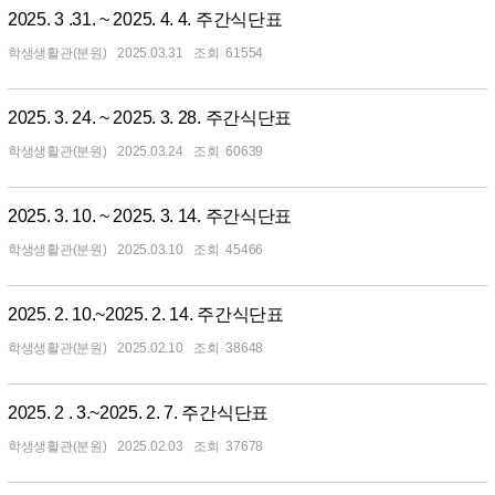
2025. 3 .31. ~ 2025. 4. 4. 주간식단표
학생생활관(분원)
2025.03.31
61554
2025. 3. 24. ~ 2025. 3. 28. 주간식단표
학생생활관(분원)
2025.03.24
60639
2025. 3. 10. ~ 2025. 3. 14. 주간식단표
학생생활관(분원)
2025.03.10
45466
2025. 2. 10.~2025. 2. 14. 주간식단표
학생생활관(분원)
2025.02.10
38648
2025. 2 . 3.~2025. 2. 7. 주간식단표
학생생활관(분원)
2025.02.03
37678