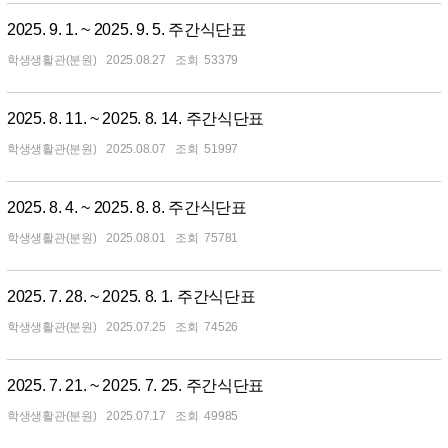
2025. 9. 1. ~ 2025. 9. 5. 주간식단표
학생생활관(분원)
2025.08.27
53379
2025. 8. 11. ~ 2025. 8. 14. 주간식단표
학생생활관(분원)
2025.08.07
51997
2025. 8. 4. ~ 2025. 8. 8. 주간식단표
학생생활관(분원)
2025.08.01
75781
2025. 7. 28. ~ 2025. 8. 1. 주간식단표
학생생활관(분원)
2025.07.25
74526
2025. 7. 21. ~ 2025. 7. 25. 주간식단표
학생생활관(분원)
2025.07.17
49985