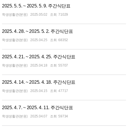
2025. 5. 5. ~ 2025. 5. 9. 주간식단표
학생생활관(분원)
2025.05.02
71029
2025. 4. 28. ~ 2025. 5. 2. 주간식단표
학생생활관(분원)
2025.04.25
68352
2025. 4. 21. ~ 2025. 4. 25. 주간식단표
학생생활관(분원)
2025.04.18
55707
2025. 4. 14. ~ 2025. 4. 18. 주간식단표
학생생활관(분원)
2025.04.15
47717
2025. 4. 7. ~ 2025. 4. 11. 주간식단표
학생생활관(분원)
2025.04.07
59734