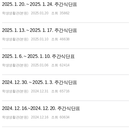
2025. 1. 20. ~ 2025. 1. 24. 주간식단표
학생생활관(분원)
2025.01.20
35862
2025. 1. 13. ~ 2025. 1. 17. 주간식단표
학생생활관(분원)
2025.01.10
46638
2025. 1. 6. ~ 2025. 1. 10. 주간식단표
학생생활관(분원)
2025.01.06
62414
2024. 12. 30. ~ 2025. 1. 3. 주간식단표
학생생활관(분원)
2024.12.31
65716
2024. 12. 16.~2024. 12. 20. 주간식단표
학생생활관(분원)
2024.12.16
60634