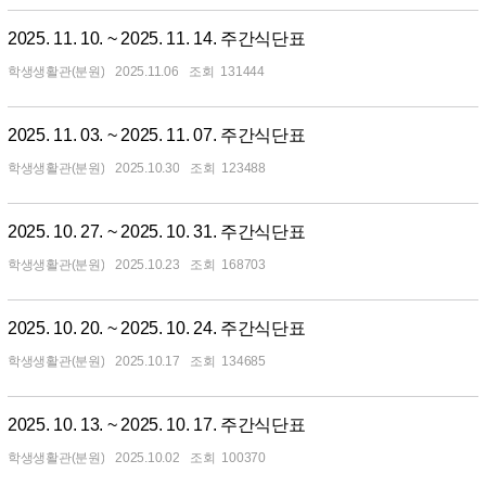
2025. 11. 10. ~ 2025. 11. 14. 주간식단표
학생생활관(분원)
2025.11.06
131444
2025. 11. 03. ~ 2025. 11. 07. 주간식단표
학생생활관(분원)
2025.10.30
123488
2025. 10. 27. ~ 2025. 10. 31. 주간식단표
학생생활관(분원)
2025.10.23
168703
2025. 10. 20. ~ 2025. 10. 24. 주간식단표
학생생활관(분원)
2025.10.17
134685
2025. 10. 13. ~ 2025. 10. 17. 주간식단표
학생생활관(분원)
2025.10.02
100370