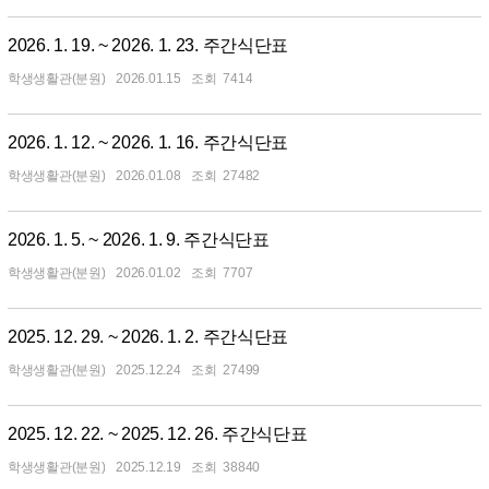
2026. 1. 19. ~ 2026. 1. 23. 주간식단표
학생생활관(분원)
2026.01.15
7414
2026. 1. 12. ~ 2026. 1. 16. 주간식단표
학생생활관(분원)
2026.01.08
27482
2026. 1. 5. ~ 2026. 1. 9. 주간식단표
학생생활관(분원)
2026.01.02
7707
2025. 12. 29. ~ 2026. 1. 2. 주간식단표
학생생활관(분원)
2025.12.24
27499
2025. 12. 22. ~ 2025. 12. 26. 주간식단표
학생생활관(분원)
2025.12.19
38840