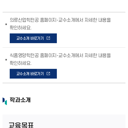
의류산업학전공 홈페이지-교수소개에서 자세한 내용을
확인하세요.
교수소개 바로가기
식품영양학전공 홈페이지-교수소개에서 자세한 내용을
확인하세요.
교수소개 바로가기
학과소개
교육목표