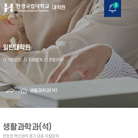
2
대학원
일반대학원
생활과학과(석)
생활과학과(석)