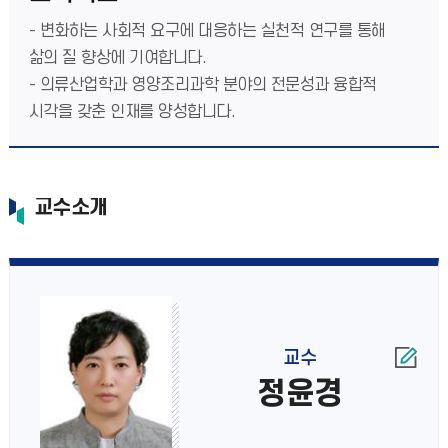
- 변화하는 사회적 요구에 대응하는 실천적 연구를 통해
삶의 질 향상에 기여합니다.
- 의류산업학과 영양조리과학 분야의 전문성과 융합적
시각을 갖춘 인재를 양성합니다.
교수소개
교수
정윤경