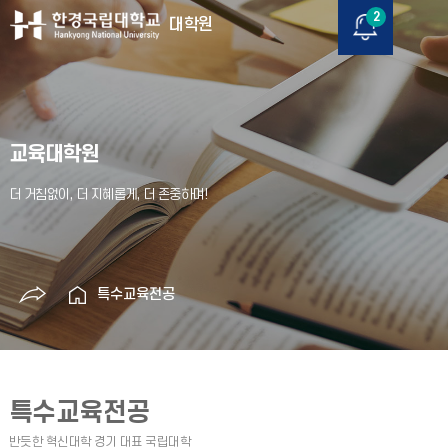
2
대학원
교육대학원
특수교육전공
특수교육전공