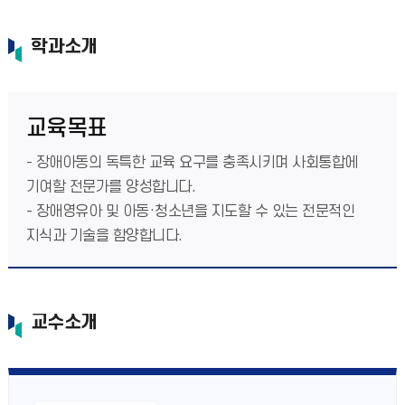
학과소개
교육목표
- 장애아동의 독특한 교육 요구를 충족시키며 사회통합에
기여할 전문가를 양성합니다.
- 장애영유아 및 아동·청소년을 지도할 수 있는 전문적인
지식과 기술을 함양합니다.
교수소개