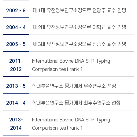
2002 - 9
제 1대 유전정보연구소장으로 전광주 교수 임명
2004 - 4
제 2대 유전정보연구소장으로 이학교 교수 임명
2005 - 5
제 3대 유전정보연구소장으로 전광주 교수 임명
2011-
International Bovine DNA STR Typing
2012
Comparison test rank 1
2013 - 5
학내부설연구소 평가에서 우수연구소 선정
2014 - 4
학내부설연구소 평가에서 최우수연구소 선정
2013-
International Bovine DNA STR Typing
2014
Comparison test rank 1