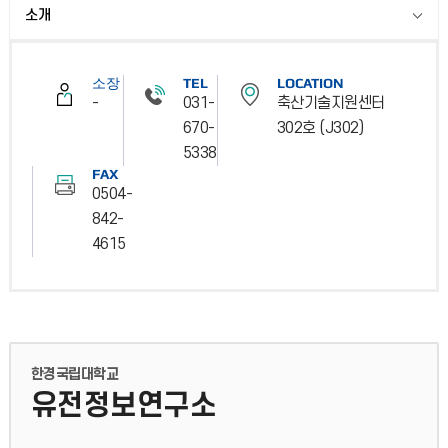
소개
소장
TEL
LOCATION
-
031-
축산기술지원센터
670-
302호 (J302)
5338
FAX
0504-
842-
4615
한경국립대학교
유전정보연구소