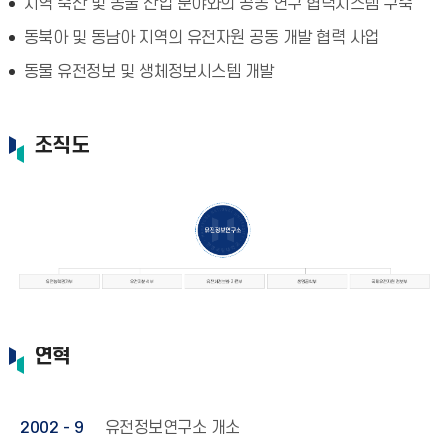
지역 축산 및 동물 산업 분야와의 공동 연구 협력시스템 구축
동북아 및 동남아 지역의 유전자원 공동 개발 협력 사업
동물 유전정보 및 생체정보시스템 개발
조직도
연혁
2002 - 9
유전정보연구소 개소