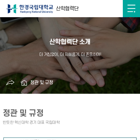
산학협력단
산학협력단 소개
정관 및 규정
정관 및 규정