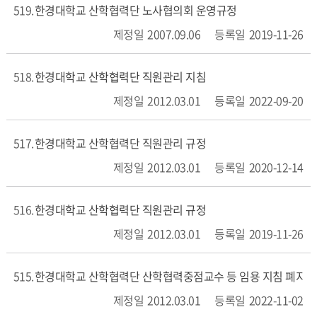
519
한경대학교 산학협력단 노사협의회 운영규정
2007.09.06
2019-11-26
518
한경대학교 산학협력단 직원관리 지침
2012.03.01
2022-09-20
517
한경대학교 산학협력단 직원관리 규정
2012.03.01
2020-12-14
516
한경대학교 산학협력단 직원관리 규정
2012.03.01
2019-11-26
515
한경대학교 산학협력단 산학협력중점교수 등 임용 지침 폐지 
2012.03.01
2022-11-02