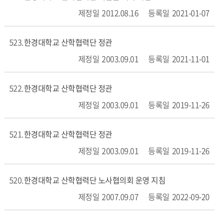
2012.08.16
2021-01-07
523
한경대학교 산학협력단 정관
2003.09.01
2021-11-01
522
한경대학교 산학협력단 정관
2003.09.01
2019-11-26
521
한경대학교 산학협력단 정관
2003.09.01
2019-11-26
520
한경대학교 산학협력단 노사협의회 운영 지침
2007.09.07
2022-09-20