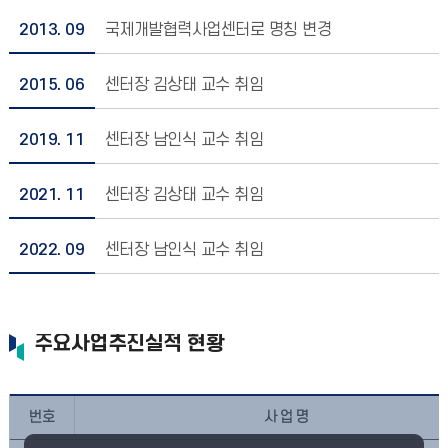
2013. 09
국제개발협력사업센터로 명칭 변경
2015. 06
센터장 김상태 교수 취임
2019. 11
센터장 남인식 교수 취임
2021. 11
센터장 김상태 교수 취임
2022. 09
센터장 남인식 교수 취임
주요사업추진실적 현황
번호
사 업 명