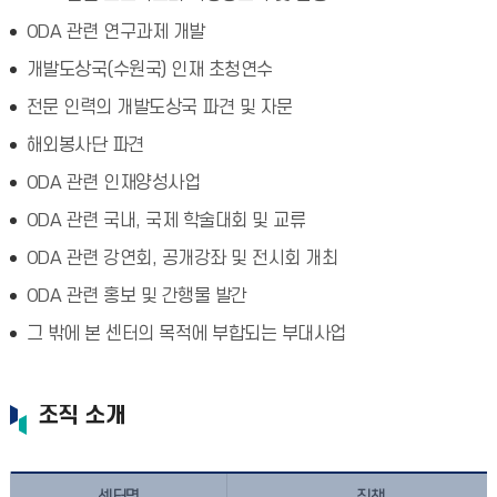
ODA 관련 연구과제 개발
개발도상국(수원국) 인재 초청연수
전문 인력의 개발도상국 파견 및 자문
해외봉사단 파견
ODA 관련 인재양성사업
ODA 관련 국내, 국제 학술대회 및 교류
ODA 관련 강연회, 공개강좌 및 전시회 개최
ODA 관련 홍보 및 간행물 발간
그 밖에 본 센터의 목적에 부합되는 부대사업
조직 소개