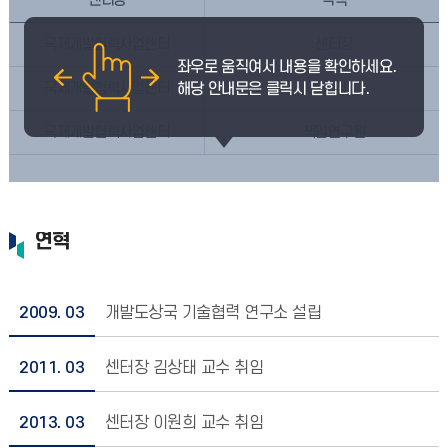
센터명
직책
국제개발협력사업센터
센터장
국제개발협력사업센터
팀장
국제개발협력사업센터
책임연구원
연혁
2009. 03
개발도상국 기술협력 연구소 설립
2011. 03
센터장 김상태 교수 취임
2013. 03
센터장 이원희 교수 취임