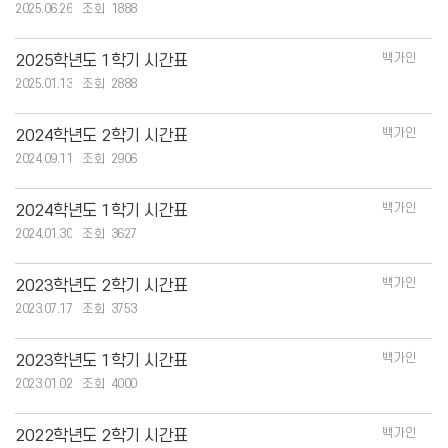
2025.06.26
1888
백가인
2025학년도 1학기 시간표
2025.01.13
2888
백가인
2024학년도 2학기 시간표
2024.09.11
2906
백가인
2024학년도 1학기 시간표
2024.01.30
3627
백가인
2023학년도 2학기 시간표
2023.07.17
3753
백가인
2023학년도 1학기 시간표
2023.01.02
4000
백가인
2022학년도 2학기 시간표