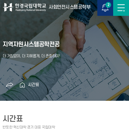
2
사회안전시스템공학부
지역자원시스템공학전공
시간표
시간표