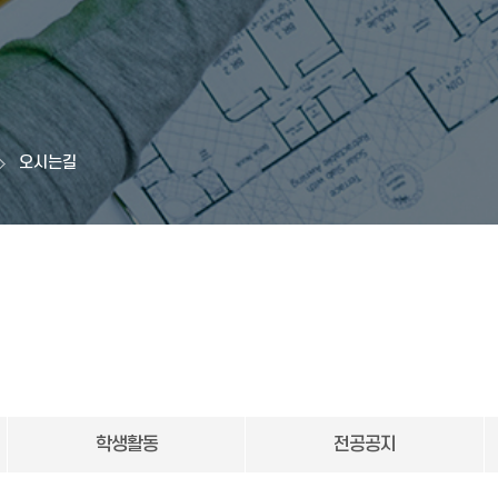
오시는길
학생활동
전공공지