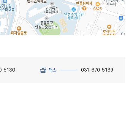
0-5130
031-670-5139
팩스