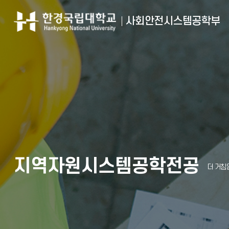
사회안전시스템공학부
지역자원시스템공학전공