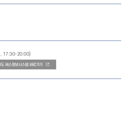
7:30-20:00)
기도 버스정보시스템 바로가기