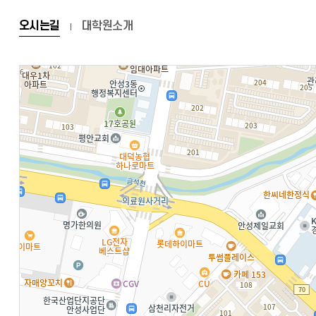
오시는길
대학원소개