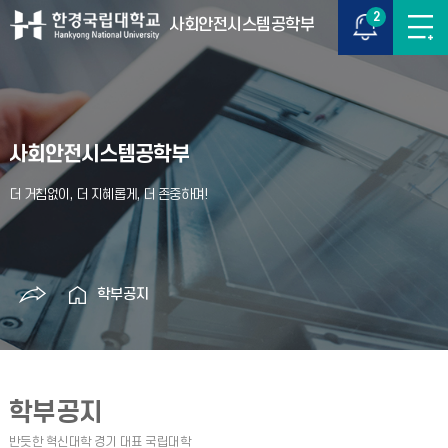
2
사회안전시스템공학부
사회안전시스템공학부
학부공지
학부공지