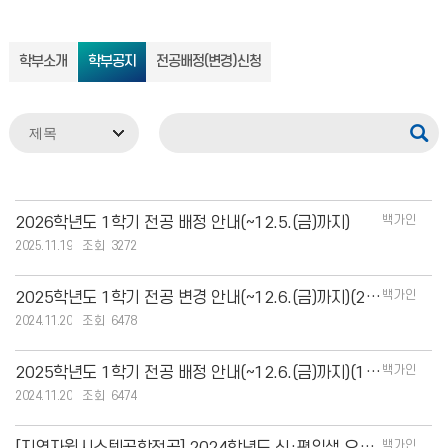
학부소개
학부공지
전공배정(변경)신청
백가인
2026학년도 1학기 전공 배정 안내(~12.5.(금)까지)
2025.11.19
3272
백가인
2025학년도 1학기 전공 변경 안내(~12.6.(금)까지)(2학년 이상)
2024.11.20
6478
백가인
2025학년도 1학기 전공 배정 안내(~12.6.(금)까지)(1학년)
2024.11.20
6474
백가인