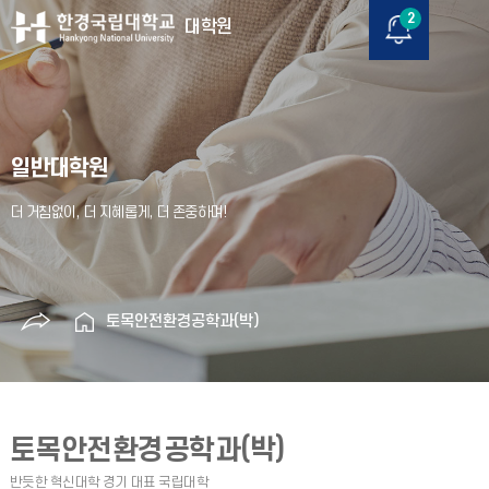
2
대학원
일반대학원
토목안전환경공학과(박)
토목안전환경공학과(박)