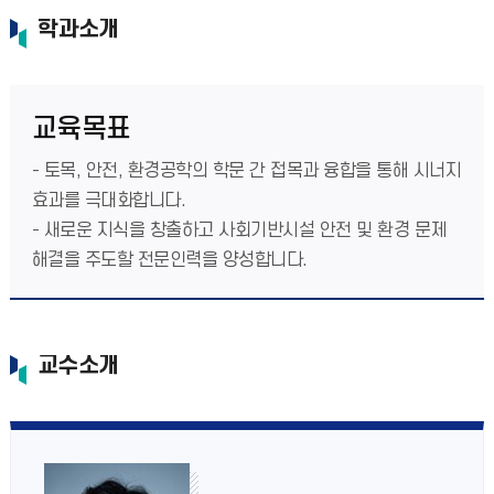
학과소개
교육목표
- 토목, 안전, 환경공학의 학문 간 접목과 융합을 통해 시너지
효과를 극대화합니다.
- 새로운 지식을 창출하고 사회기반시설 안전 및 환경 문제
해결을 주도할 전문인력을 양성합니다.
교수소개