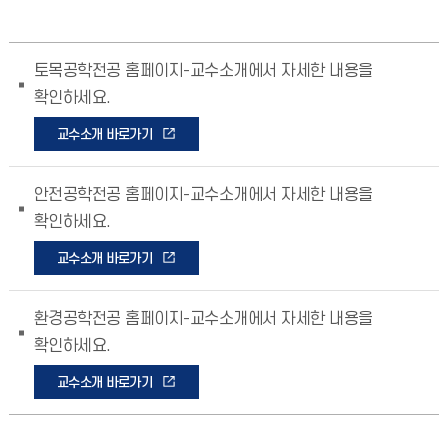
토목공학전공 홈페이지-교수소개에서 자세한 내용을
확인하세요.
교수소개 바로가기
안전공학전공 홈페이지-교수소개에서 자세한 내용을
확인하세요.
교수소개 바로가기
환경공학전공 홈페이지-교수소개에서 자세한 내용을
확인하세요.
교수소개 바로가기