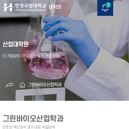
2
대학원
산업대학원
그린바이오산업학과
그린바이오산업학과