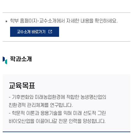
학부 홈페이지-교수소개에서 자세한 내용을 확인하세요.
교수소개 바로가기
학과소개
교육목표
- 기후변화와 미래농업환경에 적합한 농생명산업의
친환경적 관리체계를 연구합니다.
- 학문적 이론과 응용기술을 익혀 미래 선도적 그린
바이오산업을 이끌어나갈 전문 인력을 양성합니다.