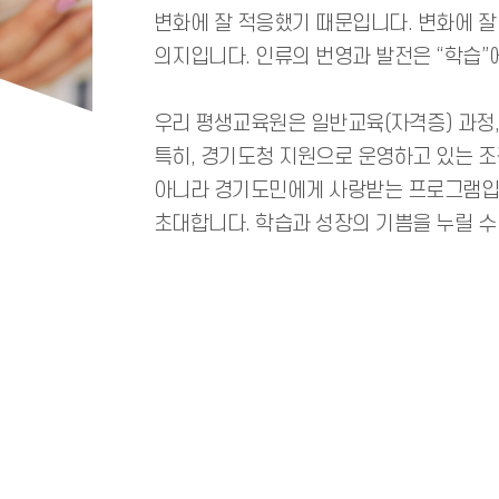
변화에 잘 적응했기 때문입니다. 변화에 
의지입니다. 인류의 번영과 발전은 “학습”
우리 평생교육원은 일반교육(자격증) 과정,
특히, 경기도청 지원으로 운영하고 있는 
아니라 경기도민에게 사랑받는 프로그램입니
초대합니다. 학습과 성장의 기쁨을 누릴 