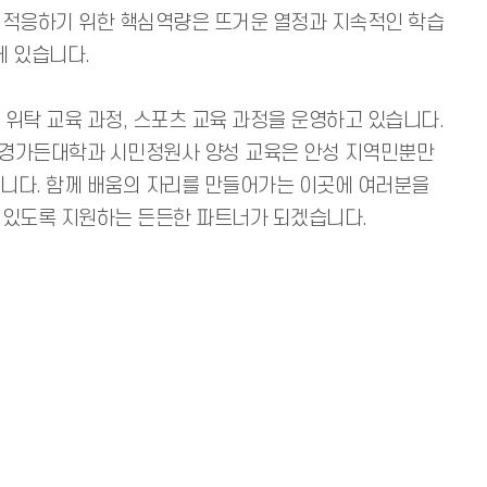
잘 적응하기 위한 핵심역량은 뜨거운 열정과 지속적인 학습
에 있습니다.
 위탁 교육 과정, 스포츠 교육 과정을 운영하고 있습니다.
조경가든대학과 시민정원사 양성 교육은 안성 지역민뿐만
다. 함께 배움의 자리를 만들어가는 이곳에 여러분을
수 있도록 지원하는 든든한 파트너가 되겠습니다.