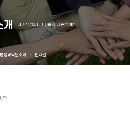
소개
평생교육원소개
인사말