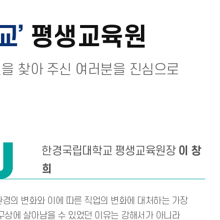
교
평생교육원
을 찾아 주신 여러분을 진심으로
한경국립대학교 평생교육원장
이 창
희
 환경의 변화와 이에 따른 직업의 변화에 대처하는 가장
구상에 살아남을 수 있었던 이유는 강해서가 아니라