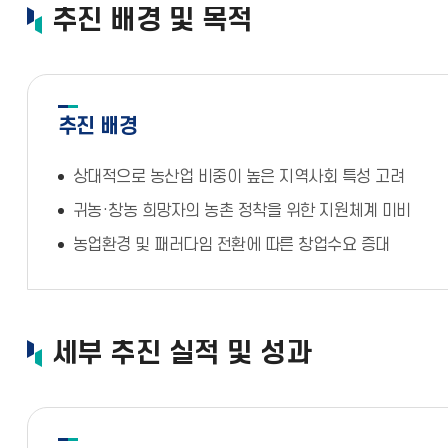
추진 배경 및 목적
추진 배경
상대적으로 농산업 비중이 높은 지역사회 특성 고려
귀농·창농 희망자의 농촌 정착을 위한 지원체계 미비
농업환경 및 패러다임 전환에 따른 창업수요 증대
세부 추진 실적 및 성과