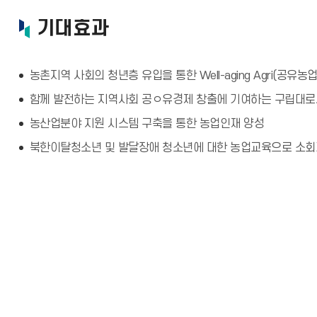
기대효과
농촌지역 사회의 청년층 유입을 통한 Well-aging Agri(공
함께 발전하는 지역사회 공ㅇ유경제 창출에 기여하는 구립대로
농산업분야 지원 시스템 구축을 통한 농업인재 양성
북한이탈청소년 및 발달장애 청소년에 대한 농업교육으로 소