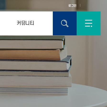
로그인
커뮤니티