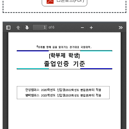
다운로드(PDF)