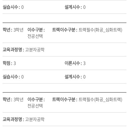
0
0
3학년
트랙필수(화공_심화트랙)
전공선택
고분자공학
3
3
0
0
3학년
트랙필수(화공_심화트랙)
전공선택
고분자공학