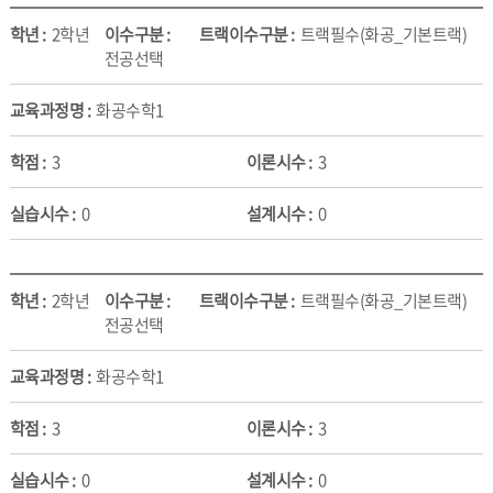
2학년
트랙필수(화공_기본트랙)
전공선택
화공수학1
3
3
0
0
2학년
트랙필수(화공_기본트랙)
전공선택
화공수학1
3
3
0
0