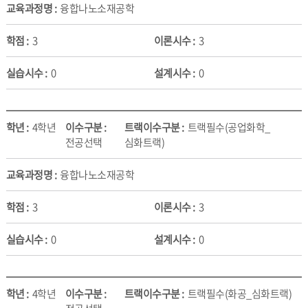
융합나노소재공학
3
3
0
0
4학년
트랙필수(공업화학_
전공선택
심화트랙)
융합나노소재공학
3
3
0
0
4학년
트랙필수(화공_심화트랙)