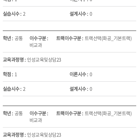
2
0
공통
트랙선택(화공_기본트랙)
비교과
인성교육및상담23
1
0
2
0
공통
트랙선택(화공_기본트랙)
비교과
인성교육및상담23