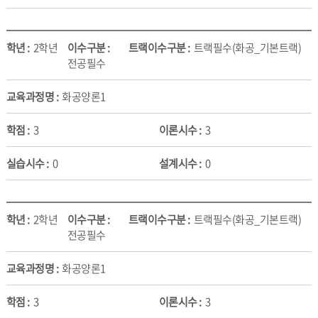
2학년
트랙필수(화공_기본트랙)
전공필수
화공양론1
3
3
0
0
2학년
트랙필수(화공_기본트랙)
전공필수
화공양론1
3
3