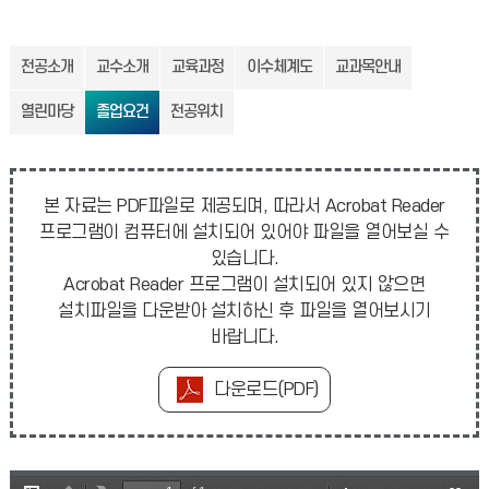
전공소개
교수소개
교육과정
이수체계도
교과목안내
열린마당
졸업요건
전공위치
본 자료는 PDF파일로 제공되며, 따라서 Acrobat Reader
프로그램이 컴퓨터에 설치되어 있어야 파일을 열어보실 수
있습니다.
Acrobat Reader 프로그램이 설치되어 있지 않으면
설치파일을 다운받아 설치하신 후 파일을 열어보시기
바랍니다.
다운로드(PDF)