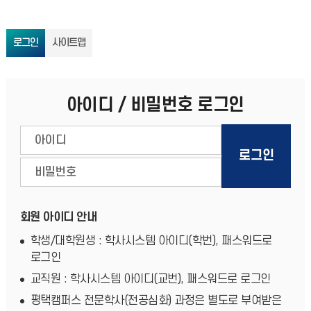
로그인
사이트맵
아이디 / 비밀번호 로그인
회원 아이디 안내
학생/대학원생 : 학사시스템 아이디(학번), 패스워드로
로그인
교직원 : 학사시스템 아이디(교번), 패스워드로 로그인
평택캠퍼스 전문학사(전공심화) 과정은 별도로 부여받은