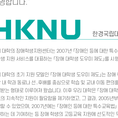
영합니다.”
한경국립
 대학의 장애학생지원센터는 2007년 「장애인 등에 대한 특수교
생 지원 서비스를 대표하는 「장애 대학생 도우미 제도」를 시
 대학의 초기 지원 모델인 「장애 대학생 도우미 제도」는 장애
 내 학과 동료나 선․후배를 중심으로 학습 및 교내 이동 편의
받는 형태로 이루어져 왔습니다. 이후 우리 대학은 「장애 대학
의 지속적인 지원이 필요함을 제기하였고, 그 결과, 2005년
할 수 있었으며, 2007년에는 「장애인 등에 대한 특수교육법
하는 데 기여하는 등 장애 학생의 고등교육 지원에 선도적인 