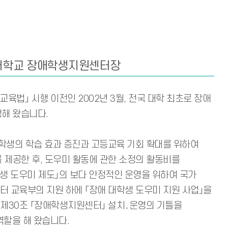
대학교 장애학생지원센터장
육법」 시행 이전인 2002년 3월, 전국 대학 최초로 장애
행해 왔습니다.
 학생의 학습 효과 증진과 고등교육 기회 확대를 위하여
를 제공한 후, 도우미 활동에 관한 소정의 활동비를
생 도우미 제도」의 보다 안정적인 운영을 위하여 국가
부터 교육부의 지원 하에 「장애 대학생 도우미 지원 사업」을
」 제30조 「장애학생지원센터」 설치․운영의 기틀을
역할을 해 왔습니다.