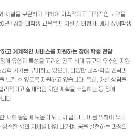
도와 시설을 보완하기 위하여 지속적이고 다각적인 노력을
020년 「장애 대학생 교육복지 지원 실태평가」에서 장애학생
괄하고 체계적인 서비스를 지원하는 장애 학생 전담
 장애 유형과 특성을 고려한 전국 최대 규모의 우수한 지원
 보조공학 기기를 구비하고 있으며, 다양한 교수·학습 전략과
 느낄 수 있도록 지원하고 있습니다. 특히, 개별 상담을
 합리적이고 실제적인 지원 계획을 수립하는 등 장애
니다.
 사회 통합에 도움이 되고자 합니다. 이를 위하여 우리
 성숙한 삶의 자세를 배워 나가며, 꿈을 실현하는 과정의