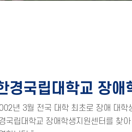
한경국립대학교 장애
2002년 3월 전국 대학 최초로 장애 대
경국립대학교 장애학생지원센터를 찾아 