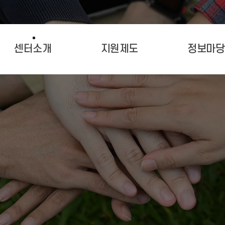
센터소개
지원제도
정보마당