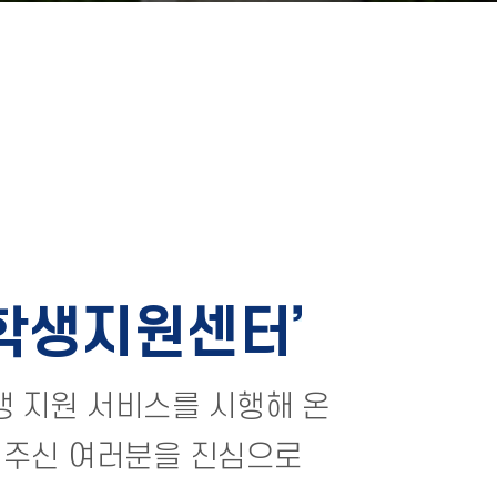
학생지원센터
학생 지원 서비스를 시행해 온
주신 여러분을 진심으로