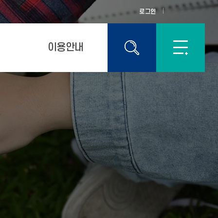
로그인
이용안내