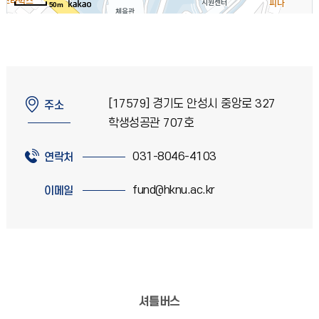
50m
[17579] 경기도 안성시 중앙로 327
주소
학생성공관 707호
031-8046-4103
연락처
fund@hknu.ac.kr
이메일
셔틀버스