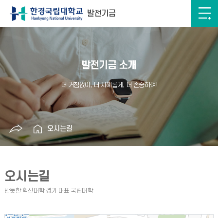
발전기금
발전기금 소개
오시는길
오시는길