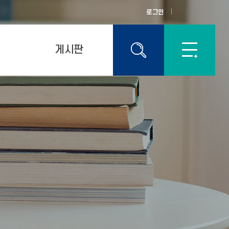
로그인
게시판