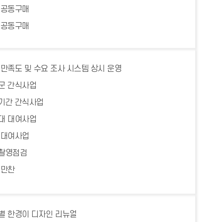
 공동구매
 공동구매
 만족도 및 수요 조사 시스템 상시 운영
군 간식사업
기간 간식사업
대 대여사업
 대여사업
촬영점검
 만찬
별 한경이 디자인 리뉴얼